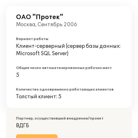
ОАО "Протек"
Москва, Сентябрь 2006
Вариант работы
Клиент-серверный (сервер базы данных:
Microsoft SQL Server)
Общее число автоматизированных рабочих мест
5
Количество одновременно работающих клиентов
Толстый клиент: 5
Партнер, осуществивший внедрение/проект
ВДГБ