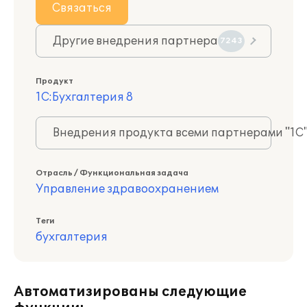
Связаться
Другие внедрения партнера
7243
Продукт
1С:Бухгалтерия 8
Внедрения продукта всеми партнерами "1С
Отрасль / Функциональная задача
Управление здравоохранением
Теги
бухгалтерия
Автоматизированы следующие