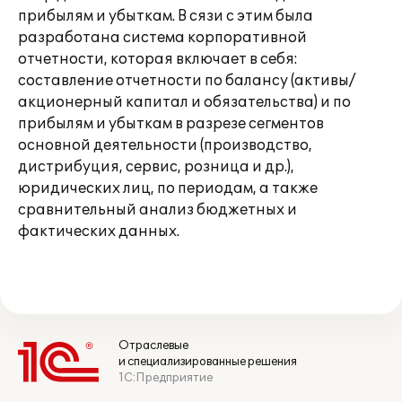
прибылям и убыткам. В сязи с этим была
разработана система корпоративной
отчетности, которая включает в себя:
составление отчетности по балансу (активы/
акционерный капитал и обязательства) и по
прибылям и убыткам в разрезе сегментов
основной деятельности (производство,
дистрибуция, сервис, розница и др.),
юридических лиц, по периодам, а также
сравнительный анализ бюджетных и
фактических данных.
Отраслевые
и специализированные решения
1С:Предприятие