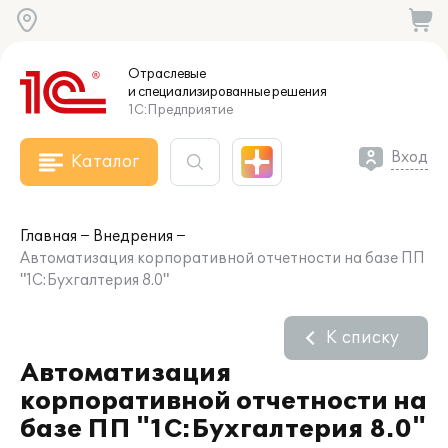
Отраслевые
и специализированные
решения
1С:Предприятие
Вход
Каталог
Главная
Внедрения
Автоматизация корпоративной отчетности на базе ПП
"1С:Бухгалтерия 8.0"
К списку
Автоматизация
корпоративной отчетности на
базе ПП "1С:Бухгалтерия 8.0"