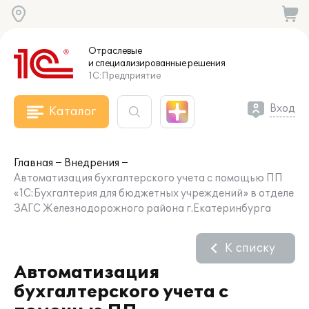
Отраслевые
и специализированные
решения
1С:Предприятие
Вход
Каталог
Главная
Внедрения
Автоматизация бухгалтерского учета с помощью ПП
«1С:Бухгалтерия для бюджетных учреждений» в отделе
ЗАГС Железнодорожного района г.Екатеринбурга
К списку
Автоматизация
бухгалтерского учета с