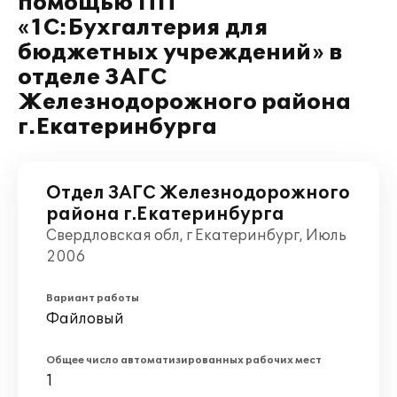
помощью ПП
«1С:Бухгалтерия для
бюджетных учреждений» в
отделе ЗАГС
Железнодорожного района
г.Екатеринбурга
Отдел ЗАГС Железнодорожного
района г.Екатеринбурга
Свердловская обл, г Екатеринбург, Июль
2006
Вариант работы
Файловый
Общее число автоматизированных рабочих мест
1