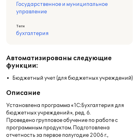
Государственное и муниципальное
управление
Теги
бухгалтерия
Автоматизированы следующие
функции:
Бюджетный учет (для бюджетных учреждений)
Описание
Установлена программа «1С:Бухгалтерия для
бюджетных учреждений», ред. 6.
Проведено групповое обучение по работе с
программным продуктом. Подготовлена
отчетность за первое полугодие 2006 г.,