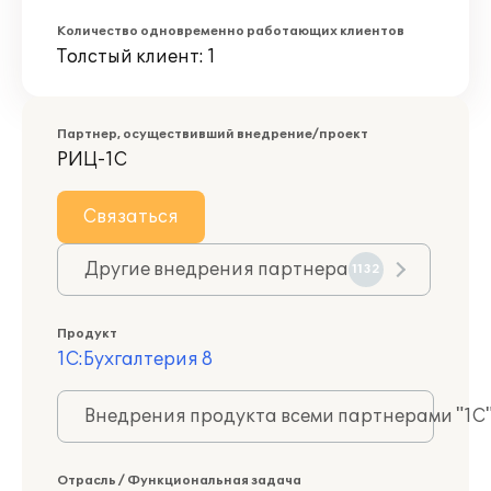
Количество одновременно работающих клиентов
Толстый клиент: 1
Партнер, осуществивший внедрение/проект
РИЦ-1С
Связаться
Другие внедрения партнера
1132
Продукт
1С:Бухгалтерия 8
Внедрения продукта всеми партнерами "1С
Отрасль / Функциональная задача