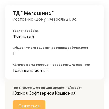
ТД "Мегашина"
Ростов-на-Дону, Февраль 2006
Вариант работы
Файловый
Общее число автоматизированных рабочих мест
1
Количество одновременно работающих клиентов
Толстый клиент: 1
Партнер, осуществивший внедрение/проект
Южная Софтверная Компания
Связаться