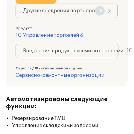
Другие внедрения партнера
19
Продукт
1С:Управление торговлей 8
Внедрения продукта всеми партнерами "1С
Отрасль / Функциональная задача
Сервисно-ремонтные организации
Автоматизированы следующие
функции:
Резервирование ТМЦ
Управление складскими запасами