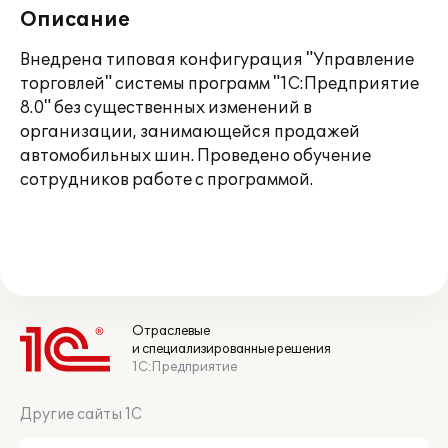
Описание
Внедрена типовая конфигурация "Управление
торговлей" системы программ "1С:Предприятие
8.0" без существенных изменений в
организации, занимающейся продажей
автомобильных шин. Проведено обучение
сотрудников работе с программой.
Отраслевые
и специализированные решения
1С:Предприятие
Другие сайты 1С