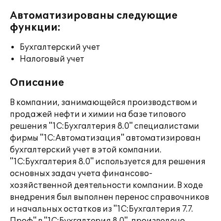
Автоматизированы следующие
функции:
Бухгалтерский учет
Налоговый учет
Описание
В компании, занимающейся производством и
продажей нефти и химии на базе типового
решения "1С:Бухгалтерия 8.0" специалистами
фирмы "1С:Автоматизация" автоматизирован
бухгалтерский учет в этой компании.
"1С:Бухгалтерия 8.0" используется для решения
основных задач учета финансово-
хозяйственной деятельности компании. В ходе
внедрения был выполнен перенос справочников
и начальных остатков из "1С:Бухгалтерия 7.7.