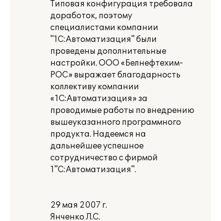
Типовая конфигурация требовала
доработок, поэтому
специалистами компании
"1С:Автоматизация" были
проведены дополнительные
настройки. ООО «Белнефтехим-
РОС» выражает благодарность
коллективу компании
«1С:Автоматизация» за
проводимые работы по внедрению
вышеуказанного программного
продукта. Надеемся на
дальнейшее успешное
сотрудничество с фирмой
1"С:Автоматизация".
29 мая 2007 г.
Янченко Л.С.