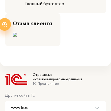
Главный бухгалтер
Отзыв клиента
Отраслевые
и специализированные решения
1С:Предприятие
Другие сайты 1С