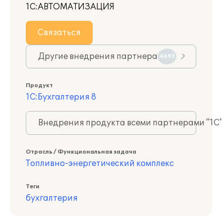
1С:АВТОМАТИЗАЦИЯ
Связаться
Другие внедрения партнера
4693
Продукт
1С:Бухгалтерия 8
Внедрения продукта всеми партнерами "1С
Отрасль / Функциональная задача
Топливно-энергетический комплекс
Теги
бухгалтерия