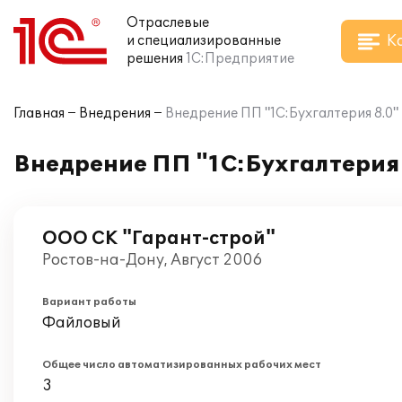
Отраслевые
К
и специализированные
решения
1С:Предприятие
Главная
Внедрения
Внедрение ПП "1С:Бухгалтерия 8.0"
Внедрение ПП "1С:Бухгалтерия 
ООО СК "Гарант-строй"
Ростов-на-Дону, Август 2006
Вариант работы
Файловый
Общее число автоматизированных рабочих мест
3