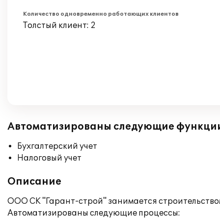
Количество одновременно работающих клиентов
Толстый клиент: 2
Автоматизированы следующие функци
Бухгалтерский учет
Налоговый учет
Описание
ООО СК "Гарант-строй" занимается строительством.
Автоматизированы следующие процессы: