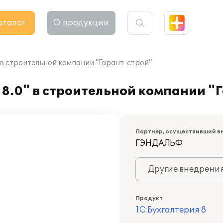
аталог
О продукции
 в строительной компании "Гарант-строй"
8.0" в строительной компании "
Партнер, осуществивший в
ГЭНДАЛЬФ
Другие внедрени
Продукт
1С:Бухгалтерия 8