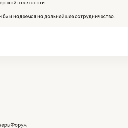
ерской отчетности.
 8» и надеемся на дальнейшее сотрудничество.
неры
Форум