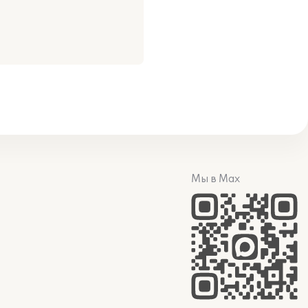
Мы в Max