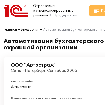
Отраслевые
К
и специализированные
решения
1С:Предприятие
Главная
Внедрения
Автоматизация бухгалтерского и на
Автоматизация бухгалтерского и
охранной организации
ООО "Автостраж"
Санкт-Петербург, Сентябрь 2006
Вариант работы
Файловый
Общее число автоматизированных рабочих мест
1