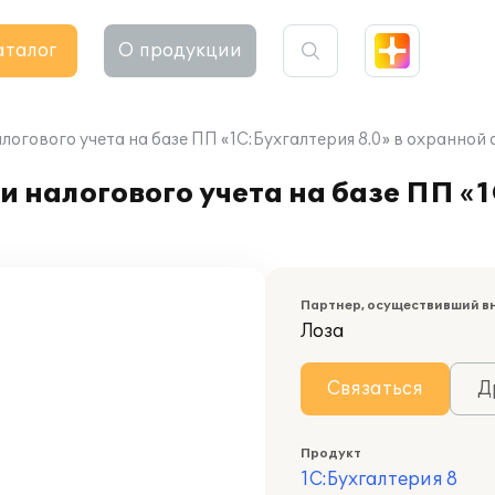
аталог
О продукции
логового учета на базе ПП «1С:Бухгалтерия 8.0» в охранной
 налогового учета на базе ПП «1
Партнер, осуществивший в
Лоза
Связаться
Д
Продукт
1С:Бухгалтерия 8