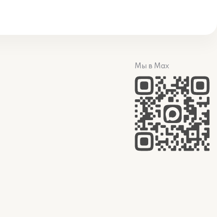
Мы в Max