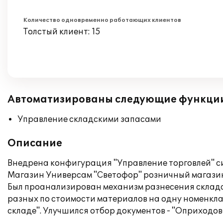
Количество одновременно работающих клиентов
Толстый клиент: 15
Автоматизированы следующие функци
Управление складскими запасами
Описание
Внедрена конфигурация "Управление торговлей" си
Магазин Универсам "Светофор" розничный магазин
Был проанализирован механизм разнесения складс
разных по стоимости материалов на одну номенкла
складе". Улучшился отбор документов - "Оприходов