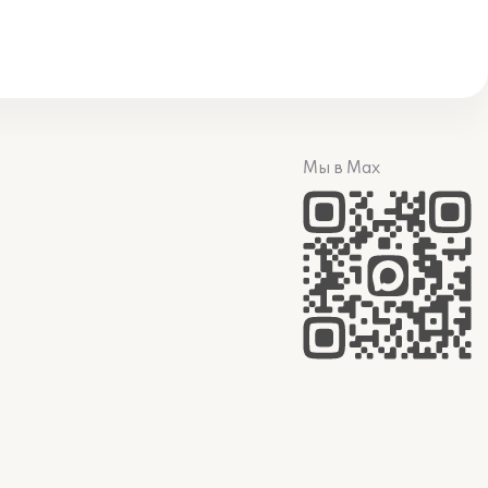
Мы в Max