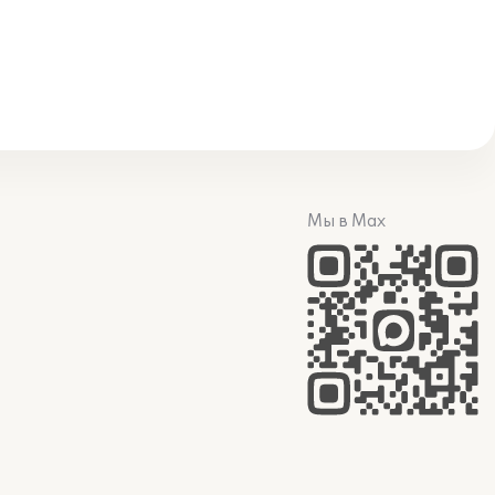
Мы в Max