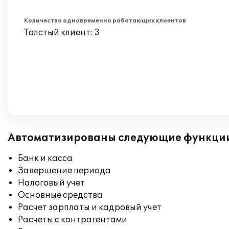
Количество одновременно работающих клиентов
Толстый клиент: 3
Автоматизированы следующие функци
Банк и касса
Завершение периода
Налоговый учет
Основные средства
Расчет зарплаты и кадровый учет
Расчеты с контрагентами