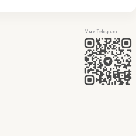
Мы в Telegram