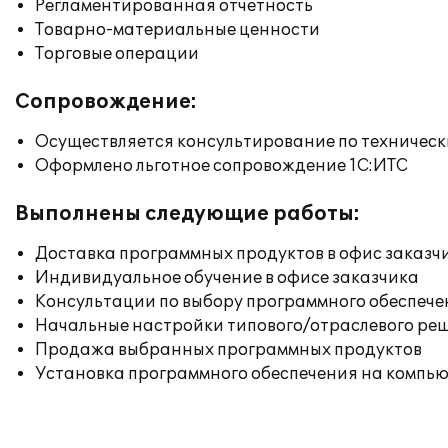
Регламентированная отчетность
Товарно-материальные ценности
Торговые операции
Сопровождение:
Осуществляется консультирование по техническ
Оформлено льготное сопровождение 1С:ИТС
Выполнены следующие работы:
Доставка программных продуктов в офис заказч
Индивидуальное обучение в офисе заказчика
Консультации по выбору программного обеспече
Начальные настройки типового/отраслевого реш
Продажа выбранных программных продуктов
Установка программного обеспечения на компь