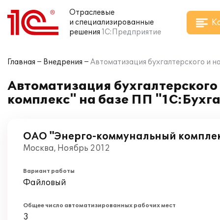
Отраслевые
К
и специализированные
решения
1С:Предприятие
Главная
Внедрения
Автоматизация бухгалтерского и на
Автоматизация бухгалтерского
комплекс" на базе ПП "1С:Бухг
ОАО "Энерго-коммунальный компле
Москва, Ноябрь 2012
Вариант работы
Файловый
Общее число автоматизированных рабочих мест
3