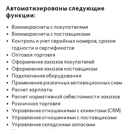
Автоматизированы следующие
функции:
Взаиморасчеты с покупателями
Взаиморасчеты с поставщиками
Контроль и учет серийных номеров, сроков
годности и сертификатов
Оптовая торговля
Оформление заказов покупателей
Оформление заказов поставщикам
Подключение оборудования
Применение различных мотивационных схем
Расчет зарплаты
Расчет нормативной себестоимости заказов
Розничная торговля
Управление отношениями с клиентами (CRM)
Управление отношениями с поставщиками
Управление складскими запасами