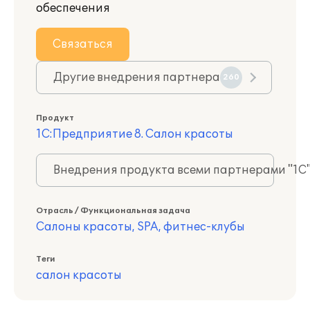
обеспечения
Связаться
Другие внедрения партнера
260
Продукт
1С:Предприятие 8. Салон красоты
Внедрения продукта всеми партнерами "1С
Отрасль / Функциональная задача
Салоны красоты, SPA, фитнес-клубы
Теги
салон красоты