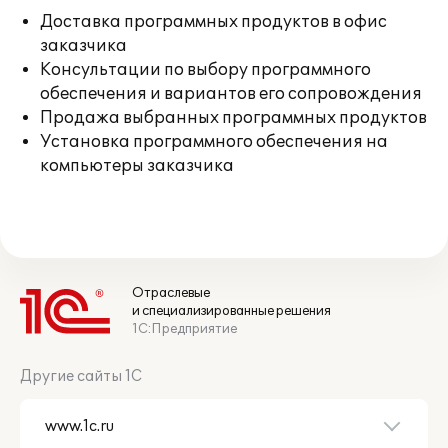
Доставка программных продуктов в офис
заказчика
Консультации по выбору программного
обеспечения и вариантов его сопровождения
Продажа выбранных программных продуктов
Установка программного обеспечения на
компьютеры заказчика
Отраслевые
и специализированные решения
1С:Предприятие
Другие сайты 1С