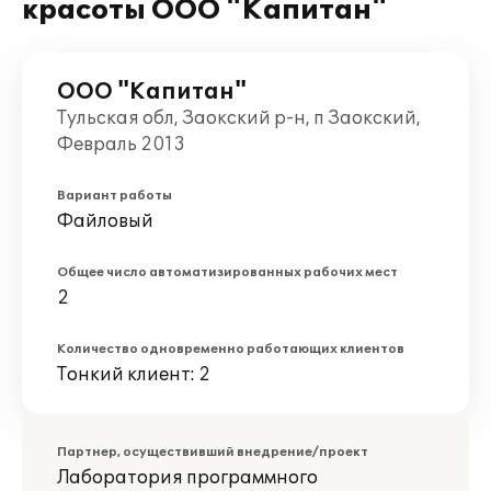
красоты ООО "Капитан"
ООО "Капитан"
Тульская обл, Заокский р-н, п Заокский,
Февраль 2013
Вариант работы
Файловый
Общее число автоматизированных рабочих мест
2
Количество одновременно работающих клиентов
Тонкий клиент: 2
Партнер, осуществивший внедрение/проект
Лаборатория программного