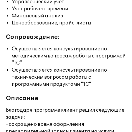
Управленческий учет
Учет рабочего времени
Финансовый анализ
Ценообразование, прайс-листы
Сопровождение:
Осуществляется консультирование по
методическим вопросам работы с программой
"1С"
Осуществляется консультирование по
техническим вопросам работы с
программными продуктами "1С"
Описание
Благодаря программе клиент решил следующие
задачи:
- сокращено время оформления
предварительной записи клиента на услуги