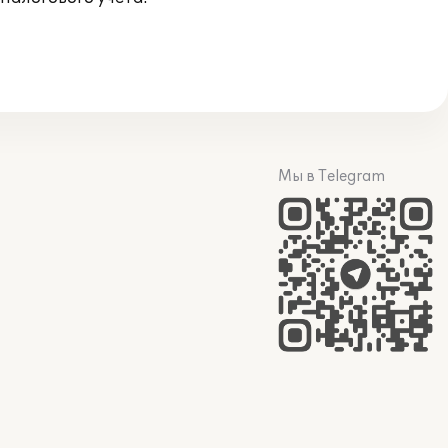
Мы в Telegram