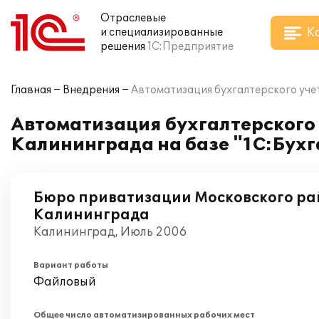
Отраслевые
К
и специализированные
решения
1С:Предприятие
Главная
Внедрения
Автоматизация бухгалтерского учет
Автоматизация бухгалтерского 
Калининграда на базе "1С:Бухг
Бюро приватизации Московского рай
Калининграда
Калининград, Июль 2006
Вариант работы
Файловый
Общее число автоматизированных рабочих мест