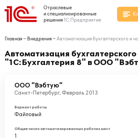
Отраслевые
К
и специализированные
решения
1С:Предприятие
Главная
Внедрения
Автоматизация бухгалтерского и н
Автоматизация бухгалтерского
"1С:Бухгалтерия 8" в ООО "Вэб
ООО "Вэбтую"
Санкт-Петербург, Февраль 2013
Вариант работы
Файловый
Общее число автоматизированных рабочих мест
1