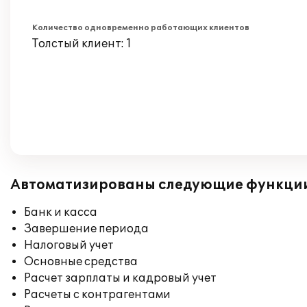
Количество одновременно работающих клиентов
Толстый клиент: 1
Автоматизированы следующие функци
Банк и касса
Завершение периода
Налоговый учет
Основные средства
Расчет зарплаты и кадровый учет
Расчеты с контрагентами