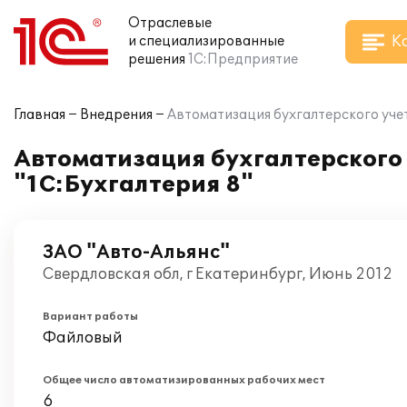
Отраслевые
К
и специализированные
решения
1С:Предприятие
Главная
Внедрения
Автоматизация бухгалтерского учет
Автоматизация бухгалтерского 
"1С:Бухгалтерия 8"
ЗАО "Авто-Альянс"
Свердловская обл, г Екатеринбург, Июнь 2012
Вариант работы
Файловый
Общее число автоматизированных рабочих мест
6