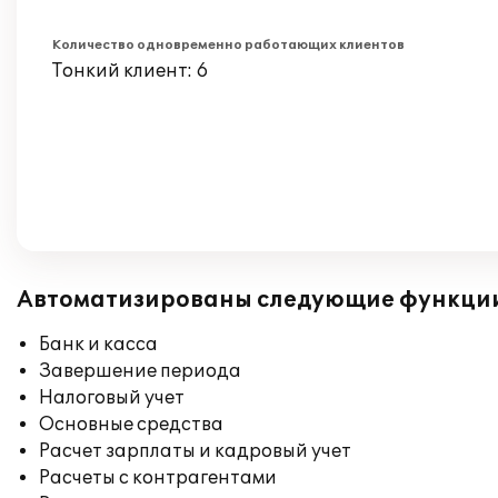
Количество одновременно работающих клиентов
Тонкий клиент: 6
Автоматизированы следующие функци
Банк и касса
Завершение периода
Налоговый учет
Основные средства
Расчет зарплаты и кадровый учет
Расчеты с контрагентами