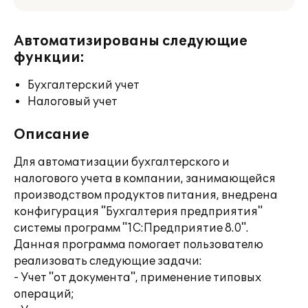
Автоматизированы следующие
функции:
Бухгалтерский учет
Налоговый учет
Описание
Для автоматизации бухгалтерского и
налогового учета в компании, занимающейся
производством продуктов питания, внедрена
конфигурация "Бухгалтерия предприятия"
системы программ "1С:Предприятие 8.0".
Данная программа помогает пользователю
реализовать следующие задачи:
- Учет "от документа", применение типовых
операций;