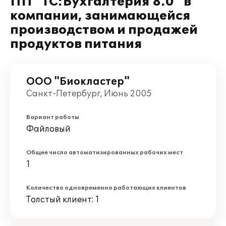
ПП "1С:Бухгалтерия 8.0" в
компании, занимающейся
производством и продажей
продуктов питания
ООО "Биокластер"
Санкт-Петербург, Июнь 2005
Вариант работы
Файловый
Общее число автоматизированных рабочих мест
1
Количество одновременно работающих клиентов
Толстый клиент: 1