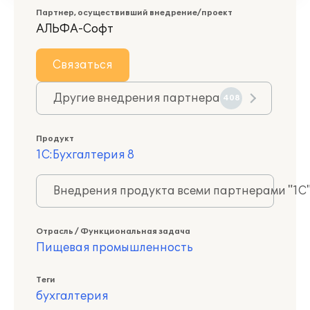
Партнер, осуществивший внедрение/проект
АЛЬФА-Софт
Связаться
Другие внедрения партнера
408
Продукт
1С:Бухгалтерия 8
Внедрения продукта всеми партнерами "1С
Отрасль / Функциональная задача
Пищевая промышленность
Теги
бухгалтерия