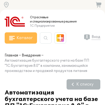
Отраслевые
и специализированные
решения
1С:Предприятие
Вход
Каталог
Главная
Внедрения
Автоматизация бухгалтерского учета на базе ПП
"1С:Бухгалтерия 8.0" в компании, занимающейся
производством и продажей продуктов питания
К списку
Автоматизация
бухгалтерского учета на базе