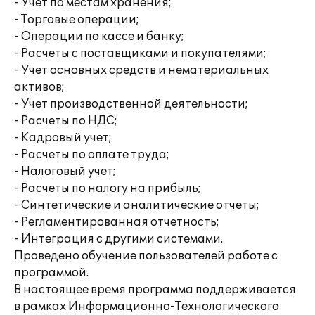
- Учет по местам хранения;
- Торговые операции;
- Операции по кассе и банку;
- Расчеты с поставщиками и покупателями;
- Учет основных средств и нематериальных
активов;
- Учет производственной деятельности;
- Расчеты по НДС;
- Кадровый учет;
- Расчеты по оплате труда;
- Налоговый учет;
- Расчеты по налогу на прибыль;
- Синтетические и аналитические отчеты;
- Регламентированная отчетность;
- Интеграция с другими системами.
Проведено обучение пользователей работе с
программой.
В настоящее время программа поддерживается
в рамках Информационно-Технологического