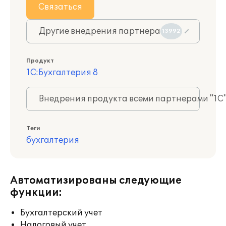
Связаться
Другие внедрения партнера
13992
Продукт
1С:Бухгалтерия 8
Внедрения продукта всеми партнерами "1С
Теги
бухгалтерия
Автоматизированы следующие
функции:
Бухгалтерский учет
Налоговый учет