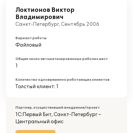
Локтионов Виктор
Владимирович
Санкт-Петербург, Сентябрь 2006
Вариант работы
Файловый
Общее число автоматизированных рабочих мест
1
Количество одновременно работающих клиентов
Толстый клиент: 1
Партнер, осуществивший внедрение/проект
1С:Первый Бит, Санкт-Петербург –
Центральный офис