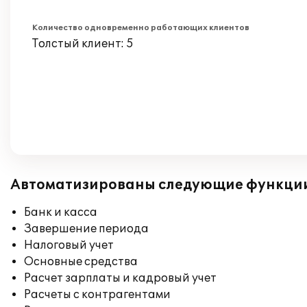
Количество одновременно работающих клиентов
Толстый клиент: 5
Автоматизированы следующие функци
Банк и касса
Завершение периода
Налоговый учет
Основные средства
Расчет зарплаты и кадровый учет
Расчеты с контрагентами