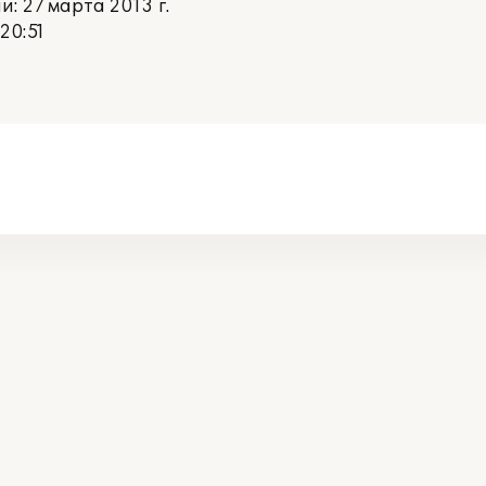
 27 марта 2013 г.
20:51