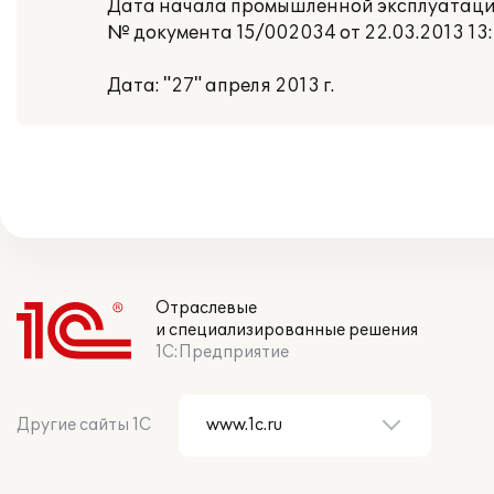
Дата начала промышленной эксплуатации:
№ документа 15/002034 от 22.03.2013 13:
Дата: "27" апреля 2013 г.
Отраслевые
и специализированные решения
1С:Предприятие
Другие сайты 1С