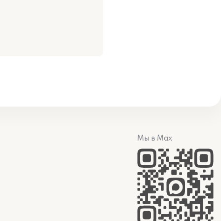
Мы в Max