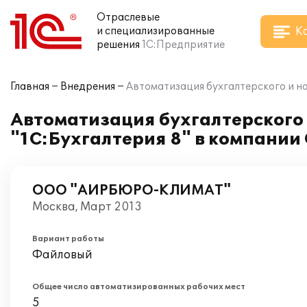
Отраслевые
К
и специализированные
решения
1С:Предприятие
Главная
Внедрения
Автоматизация бухгалтерского и н
Автоматизация бухгалтерского 
"1С:Бухгалтерия 8" в компан
ООО "АИРБЮРО-КЛИМАТ"
Москва, Март 2013
Вариант работы
Файловый
Общее число автоматизированных рабочих мест
5