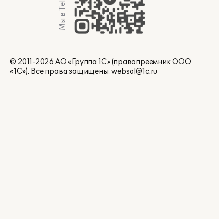
Мы в Telegram
© 2011-2026 АО «Группа 1С» (правопреемник ООО
«1С»). Все права защищены.
websol@1c.ru