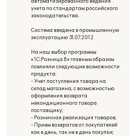
автоматизированного ведения
учета по стандартам российского
законодательства.
Система введена в промышленную
эксплуатацию 31.07.2012
На наш выбор программы
«1С:Розница 8» главным образом
повлияли следующие возможности
продукта:
- Учет поступления товара на
склад магазина, с возможностью
оформления возврата
некондиционного товара
поставщику;
- Розничная реализация товаров;
- Прием возвратов от покупателей
как в день, так не в день покупки;