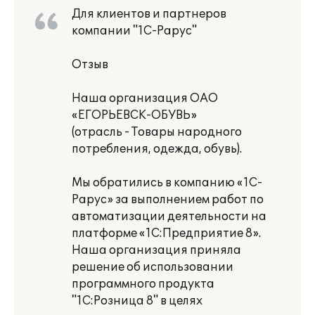
Для клиентов и партнеров
компании "1С-Рарус"
Отзыв
Наша организация ОАО
«ЕГОРЬЕВСК-ОБУВЬ»
(отрасль - Товары народного
потребления, одежда, обувь).
Мы обратились в компанию «1С-
Рарус» за выполнением работ по
автоматизации деятельности на
платформе «1С:Предприятие 8».
Наша организация приняла
решение об использовании
программного продукта
"1С:Розница 8" в целях