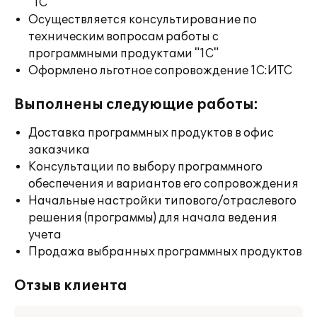
"1С"
Осуществляется консультирование по
техническим вопросам работы с
программными продуктами "1С"
Оформлено льготное сопровождение 1С:ИТС
Выполнены следующие работы:
Доставка программных продуктов в офис
заказчика
Консультации по выбору программного
обеспечения и вариантов его сопровождения
Начальные настройки типового/отраслевого
решения (программы) для начала ведения
учета
Продажа выбранных программных продуктов
Отзыв клиента