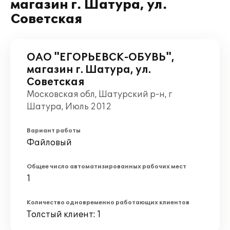
магазин г. Шатура, ул.
Советская
ОАО "ЕГОРЬЕВСК-ОБУВЬ",
магазин г. Шатура, ул.
Советская
Московская обл, Шатурский р-н, г
Шатура, Июль 2012
Вариант работы
Файловый
Общее число автоматизированных рабочих мест
1
Количество одновременно работающих клиентов
Толстый клиент: 1