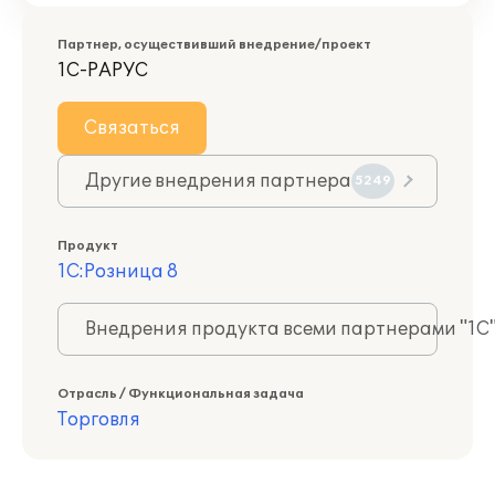
Партнер, осуществивший внедрение/проект
1С-РАРУС
Связаться
Другие внедрения партнера
5249
Продукт
1С:Розница 8
Внедрения продукта всеми партнерами "1С
Отрасль / Функциональная задача
Торговля