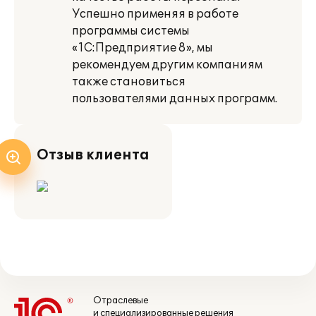
Успешно применяя в работе
программы системы
«1С:Предприятие 8», мы
рекомендуем другим компаниям
также становиться
пользователями данных программ.
Отзыв клиента
Отраслевые
и специализированные решения