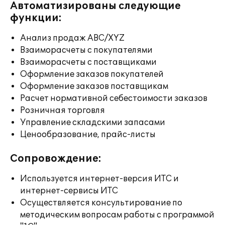
Автоматизированы следующие
функции:
Анализ продаж ABC/XYZ
Взаиморасчеты с покупателями
Взаиморасчеты с поставщиками
Оформление заказов покупателей
Оформление заказов поставщикам
Расчет нормативной себестоимости заказов
Розничная торговля
Управление складскими запасами
Ценообразование, прайс-листы
Сопровождение:
Используется интернет-версия ИТС и
интернет-сервисы ИТС
Осуществляется консультирование по
методическим вопросам работы с программой