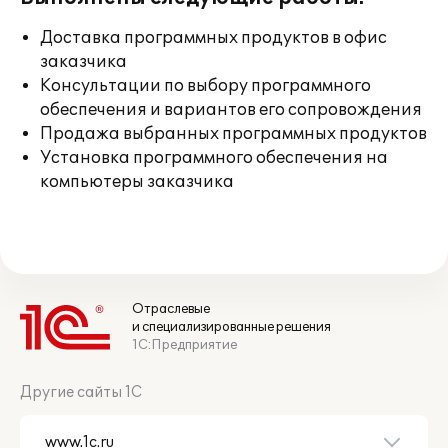
Доставка программных продуктов в офис
заказчика
Консультации по выбору программного
обеспечения и вариантов его сопровождения
Продажа выбранных программных продуктов
Установка программного обеспечения на
компьютеры заказчика
Отраслевые
и специализированные решения
1С:Предприятие
Другие сайты 1С