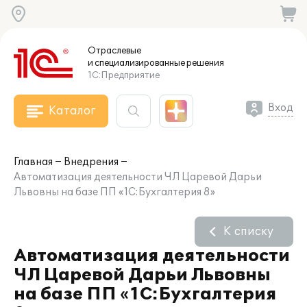
Отраслевые
и специализированные
решения
1С:Предприятие
Вход
Каталог
Главная
Внедрения
Автоматизация деятельности ЧЛ Царевой Дарьи
Львовны на базе ПП «1С:Бухгалтерия 8»
К списку
Автоматизация деятельности
ЧЛ Царевой Дарьи Львовны
на базе ПП «1С:Бухгалтерия