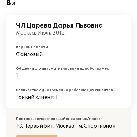
8»
ЧЛ Царева Дарья Львовна
Москва, Июль 2012
Вариант работы
Файловый
Общее число автоматизированных рабочих мест
1
Количество одновременно работающих клиентов
Тонкий клиент: 1
Партнер, осуществивший внедрение/проект
1С:Первый Бит, Москва - м. Спортивная