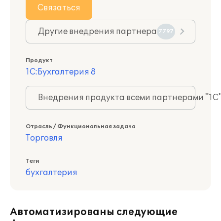
Связаться
Другие внедрения партнера
7797
Продукт
1С:Бухгалтерия 8
Внедрения продукта всеми партнерами "1С
Отрасль / Функциональная задача
Торговля
Теги
бухгалтерия
Автоматизированы следующие