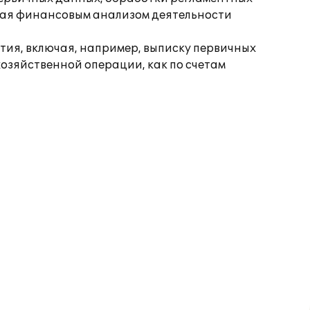
ивая финансовым анализом деятельности
тия, включая, например, выписку первичных
озяйственной операции, как по счетам