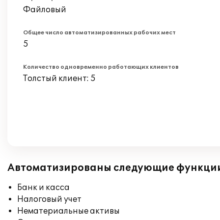
Файловый
Общее число автоматизированных рабочих мест
5
Количество одновременно работающих клиентов
Толстый клиент: 5
Автоматизированы следующие функци
Банк и касса
Налоговый учет
Нематериальные активы