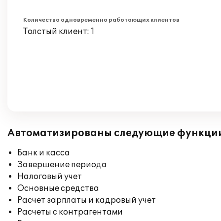
Количество одновременно работающих клиентов
Толстый клиент: 1
Автоматизированы следующие функци
Банк и касса
Завершение периода
Налоговый учет
Основные средства
Расчет зарплаты и кадровый учет
Расчеты с контрагентами