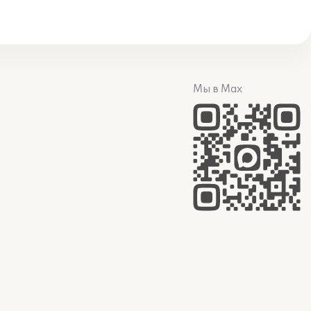
Мы в Max