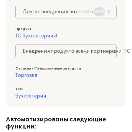
Другие внедрения партнера
4978
Продукт
1С:Бухгалтерия 8
Внедрения продукта всеми партнерами "1С
Отрасль / Функциональная задача
Торговля
Теги
бухгалтерия
Автоматизированы следующие
функции: