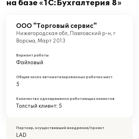
на базе «1С:Бухгалтерия 8»
ООО "Торговый сервис"
Нижегородская обл, Павловский р-н, г
Ворсма, Март 2013
Вариант работы
Файловый
Общее число автоматизированных рабочих мест
5
Количество одновременно работающих клиентов
Толстый клиент: 5
Партнер, осуществивший внедрение/проект
LAD