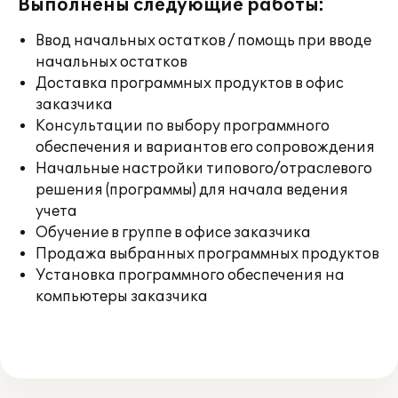
Выполнены следующие работы:
Ввод начальных остатков / помощь при вводе
начальных остатков
Доставка программных продуктов в офис
заказчика
Консультации по выбору программного
обеспечения и вариантов его сопровождения
Начальные настройки типового/отраслевого
решения (программы) для начала ведения
учета
Обучение в группе в офисе заказчика
Продажа выбранных программных продуктов
Установка программного обеспечения на
компьютеры заказчика