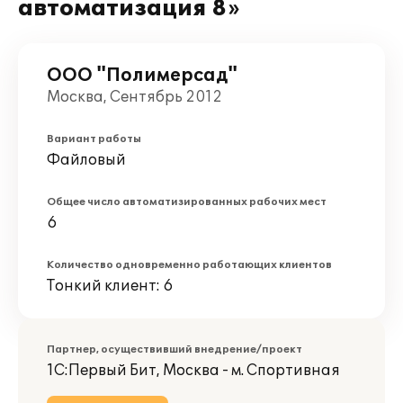
автоматизация 8»
ООО "Полимерсад"
Москва, Сентябрь 2012
Вариант работы
Файловый
Общее число автоматизированных рабочих мест
6
Количество одновременно работающих клиентов
Тонкий клиент: 6
Партнер, осуществивший внедрение/проект
1С:Первый Бит, Москва - м. Спортивная