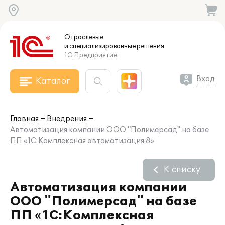
Отраслевые
и специализированные
решения
1С:Предприятие
Вход
Каталог
Главная
Внедрения
Автоматизация компании ООО "Полимерсад" на базе
ПП «1С:Комплексная автоматизация 8»
К списку
Автоматизация компании
ООО "Полимерсад" на базе
ПП «1С:Комплексная