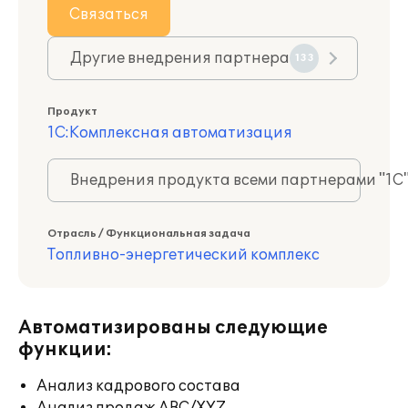
Связаться
Другие внедрения партнера
133
Продукт
1С:Комплексная автоматизация
Внедрения продукта всеми партнерами "1С
Отрасль / Функциональная задача
Топливно-энергетический комплекс
Автоматизированы следующие
функции:
Анализ кадрового состава