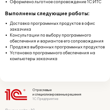
Оформлено льготное сопровождение 1С:ИТС
Выполнены следующие работы:
Доставка программных продуктов в офис
заказчика
Консультации по выбору программного
обеспечения и вариантов его сопровождения
Продажа выбранных программных продуктов
Установка программного обеспечения на
компьютеры заказчика
Отраслевые
и специализированные решения
1С:Предприятие