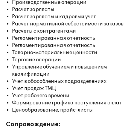
Производственные операции
Расчет зарплаты
Расчет зарплаты и кадровый учет
Расчет нормативной себестоимости заказов
Расчеты с контрагентами
Регламентированная отчетность
Регламентированная отчетность
Товарно-материальные ценности
Торговые операции
Управление обучением и повышением
квалификации
Учет в обособленных подразделениях
Учет продаж ТМЦ
Учет рабочего времени
Формирование графика поступления оплат
Ценообразование, прайс-листы
Сопровождение: