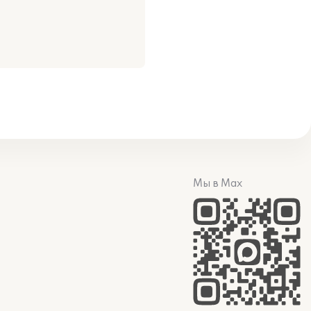
Мы в Max