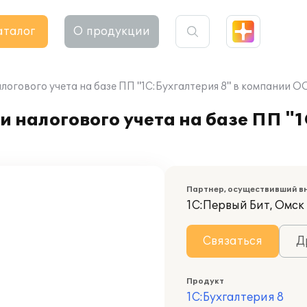
аталог
О продукции
логового учета на базе ПП "1С:Бухгалтерия 8" в компании О
 налогового учета на базе ПП "1
Партнер, осуществивший в
1С:Первый Бит, Омск
Связаться
Д
Продукт
1С:Бухгалтерия 8