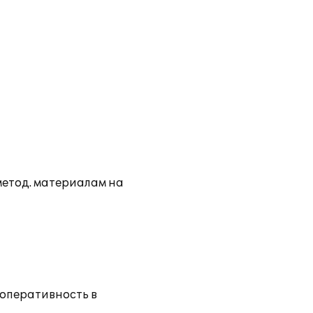
метод. материалам на
 оперативность в