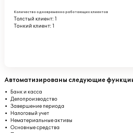
Количество одновременно работающих клиентов
Толстый клиент: 1
Тонкий клиент: 1
Автоматизированы следующие функци
Банк и касса
Делопроизводство
Завершение периода
Налоговый учет
Нематериальные активы
Основные средства