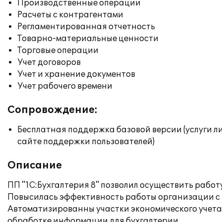
Производственные операции
Расчеты с контрагентами
Регламентированная отчетность
Товарно-материальные ценности
Торговые операции
Учет договоров
Учет и хранение документов
Учет рабочего времени
Сопровождение:
Бесплатная поддержка базовой версии (услуги л
сайте поддержки пользователей)
Описание
ПП "1С:Бухгалтерия 8" позволил осуществить работ
Повысилась эффективность работы организации с 
Автоматизированны участки экономического учета,
обработке информации для бухгалтерии.