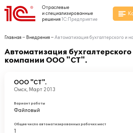
Отраслевые
К
и специализированные
решения
1С:Предприятие
Главная
Внедрения
Автоматизация бухгалтерского и на
Автоматизация бухгалтерского и
компании ООО "СТ".
ООО "СТ".
Омск, Март 2013
Вариант работы
Файловый
Общее число автоматизированных рабочих мест
1