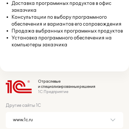
Доставка программных продуктов в офис
заказчика
Консультации по выбору программного
обеспечения и вариантов его сопровождения
Продажа выбранных программных продуктов
Установка программного обеспечения на
компьютеры заказчика
Отраслевые
и специализированные решения
1С:Предприятие
Другие сайты 1С