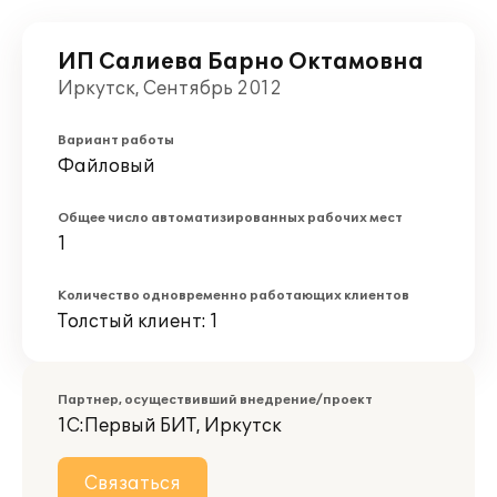
ИП Салиева Барно Октамовна
Иркутск, Сентябрь 2012
Вариант работы
Файловый
Общее число автоматизированных рабочих мест
1
Количество одновременно работающих клиентов
Толстый клиент: 1
Партнер, осуществивший внедрение/проект
1С:Первый БИТ, Иркутск
Связаться