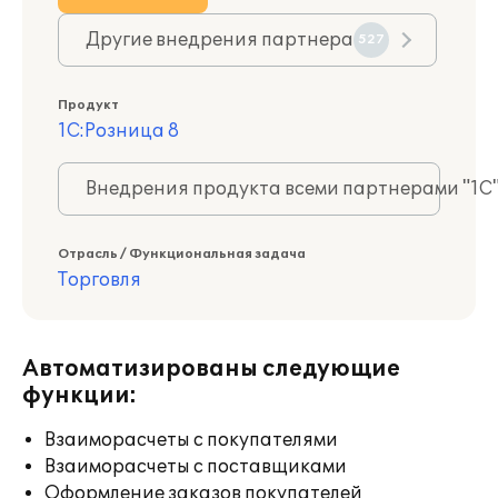
Другие внедрения партнера
527
Продукт
1С:Розница 8
Внедрения продукта всеми партнерами "1С
Отрасль / Функциональная задача
Торговля
Автоматизированы следующие
функции:
Взаиморасчеты с покупателями
Взаиморасчеты с поставщиками
Оформление заказов покупателей