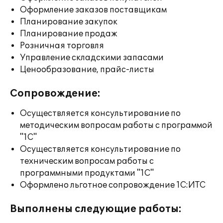
Оформление заказов поставщикам
Планирование закупок
Планирование продаж
Розничная торговля
Управление складскими запасами
Ценообразование, прайс-листы
Сопровождение:
Осуществляется консультирование по
методическим вопросам работы с программой
"1С"
Осуществляется консультирование по
техническим вопросам работы с
программными продуктами "1С"
Оформлено льготное сопровождение 1С:ИТС
Выполнены следующие работы: