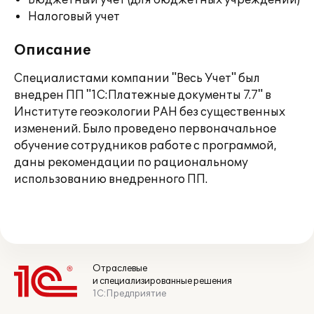
Бюджетный учет (для бюджетных учреждений)
Налоговый учет
Описание
Специалистами компании "Весь Учет" был
внедрен ПП "1С:Платежные документы 7.7" в
Институте геоэкологии РАН без существенных
изменений. Было проведено первоначальное
обучение сотрудников работе с программой,
даны рекомендации по рациональному
использованию внедренного ПП.
Отраслевые
и специализированные решения
1С:Предприятие