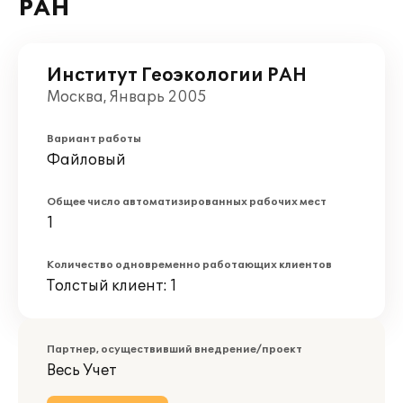
РАН
Институт Геоэкологии РАН
Москва, Январь 2005
Вариант работы
Файловый
Общее число автоматизированных рабочих мест
1
Количество одновременно работающих клиентов
Толстый клиент: 1
Партнер, осуществивший внедрение/проект
Весь Учет