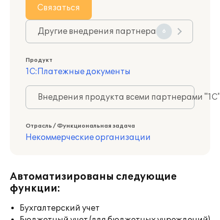
Связаться
Другие внедрения партнера
6
Продукт
1С:Платежные документы
Внедрения продукта всеми партнерами "1С
Отрасль / Функциональная задача
Некоммерческие организации
Автоматизированы следующие
функции:
Бухгалтерский учет