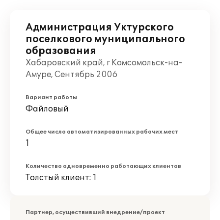
Администрация Уктурского
поселкового муниципального
образования
Хабаровский край, г Комсомольск-на-
Амуре, Сентябрь 2006
Вариант работы
Файловый
Общее число автоматизированных рабочих мест
1
Количество одновременно работающих клиентов
Толстый клиент: 1
Партнер, осуществивший внедрение/проект