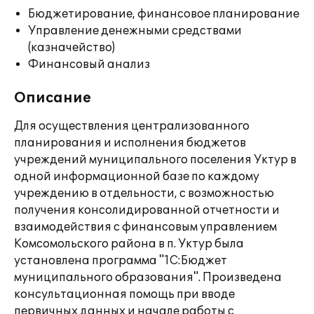
Бюджетирование, финансовое планирование
Управление денежными средствами
(казначейство)
Финансовый анализ
Описание
Для осуществления централизованного
планирования и исполнения бюджетов
учреждений муниципального поселения Уктур в
одной информационной базе по каждому
учреждению в отдельности, с возможностью
получения консолидированной отчетности и
взаимодействия с финансовым управлением
Комсомольского района в п. Уктур была
установлена программа "1С:Бюджет
муниципального образования". Произведена
консультационная помощь при вводе
первичных данных и начале работы с