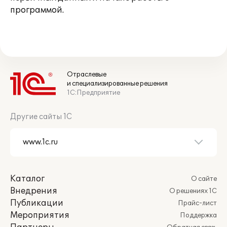
программой.
Отраслевые
и специализированные решения
1С:Предприятие
Другие сайты 1С
Каталог
О сайте
Внедрения
О решениях 1С
Публикации
Прайс-лист
Мероприятия
Поддержка