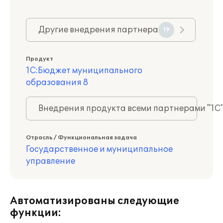
Другие внедрения партнера
19
Продукт
1С:Бюджет муниципального
образования 8
Внедрения продукта всеми партнерами "1С
Отрасль / Функциональная задача
Государственное и муниципальное
управление
Автоматизированы следующие
функции: