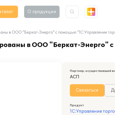
аталог
О продукции
аны в ООО "Беркат-Энерго" с помощью "1С:Управление тор
рованы в ООО "Беркат-Энерго" 
Партнер, осуществивший в
АСП
Связаться
Д
Продукт
1С:Управление торго