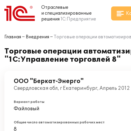
Отраслевые
К
и специализированные
решения
1С:Предприятие
Главная
Внедрения
Торговые операции автоматизиров
Торговые операции автоматизи
"1С:Управление торговлей 8"
ООО "Беркат-Энерго"
Свердловская обл, г Екатеринбург, Апрель 2012
Вариант работы
Файловый
Общее число автоматизированных рабочих мест
8