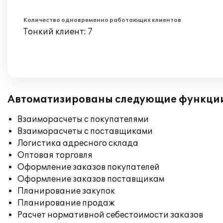
Количество одновременно работающих клиентов
Тонкий клиент: 7
Автоматизированы следующие функци
Взаиморасчеты с покупателями
Взаиморасчеты с поставщиками
Логистика адресного склада
Оптовая торговля
Оформление заказов покупателей
Оформление заказов поставщикам
Планирование закупок
Планирование продаж
Расчет нормативной себестоимости заказов