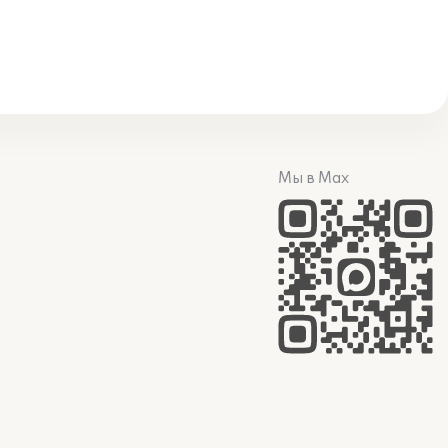
Мы в Max