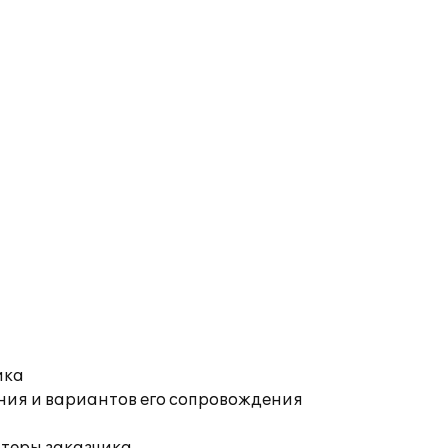
ика
ния и вариантов его сопровождения