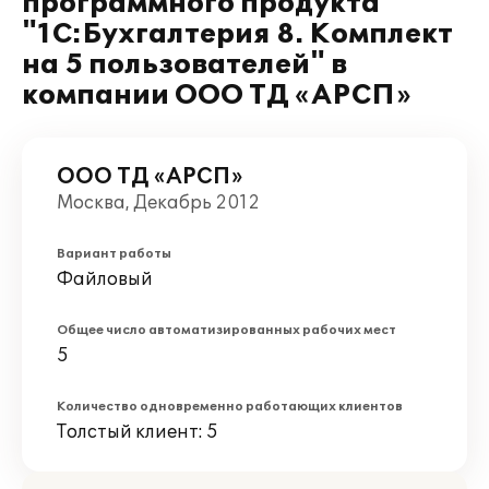
программного продукта
"1С:Бухгалтерия 8. Комплект
на 5 пользователей" в
компании ООО ТД «АРСП»
ООО ТД «АРСП»
Москва, Декабрь 2012
Вариант работы
Файловый
Общее число автоматизированных рабочих мест
5
Количество одновременно работающих клиентов
Толстый клиент: 5