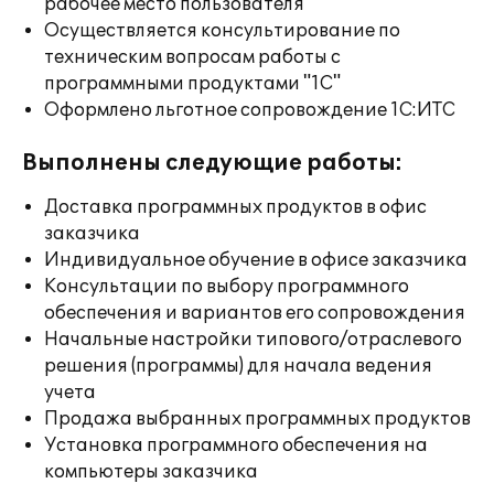
рабочее место пользователя
Осуществляется консультирование по
техническим вопросам работы с
программными продуктами "1С"
Оформлено льготное сопровождение 1С:ИТС
Выполнены следующие работы:
Доставка программных продуктов в офис
заказчика
Индивидуальное обучение в офисе заказчика
Консультации по выбору программного
обеспечения и вариантов его сопровождения
Начальные настройки типового/отраслевого
решения (программы) для начала ведения
учета
Продажа выбранных программных продуктов
Установка программного обеспечения на
компьютеры заказчика