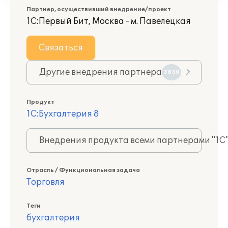
Партнер, осуществивший внедрение/проект
1С:Первый Бит, Москва - м. Павелецкая
Связаться
Другие внедрения партнера
3830
Продукт
1С:Бухгалтерия 8
Внедрения продукта всеми партнерами "1С
Отрасль / Функциональная задача
Торговля
Теги
бухгалтерия