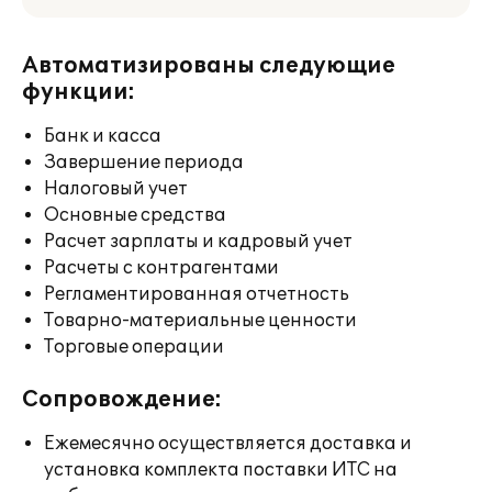
Автоматизированы следующие
функции:
Банк и касса
Завершение периода
Налоговый учет
Основные средства
Расчет зарплаты и кадровый учет
Расчеты с контрагентами
Регламентированная отчетность
Товарно-материальные ценности
Торговые операции
Сопровождение:
Ежемесячно осуществляется доставка и
установка комплекта поставки ИТС на