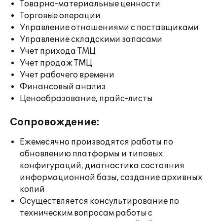
Товарно-материальные ценности
Торговые операции
Управление отношениями с поставщиками
Управление складскими запасами
Учет прихода ТМЦ
Учет продаж ТМЦ
Учет рабочего времени
Финансовый анализ
Ценообразование, прайс-листы
Сопровождение:
Ежемесячно производятся работы по
обновлению платформы и типовых
конфигураций, диагностика состояния
информационной базы, создание архивных
копий
Осуществляется консультирование по
техническим вопросам работы с