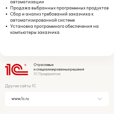
автоматизации
Продажа выбранных программных продуктов
Сбор и анализ требований заказчика к
автоматизированной системе
Установка программного обеспечения на
компьютеры заказчика
Отраслевые
и специализированные решения
1С:Предприятие
Другие сайты 1С