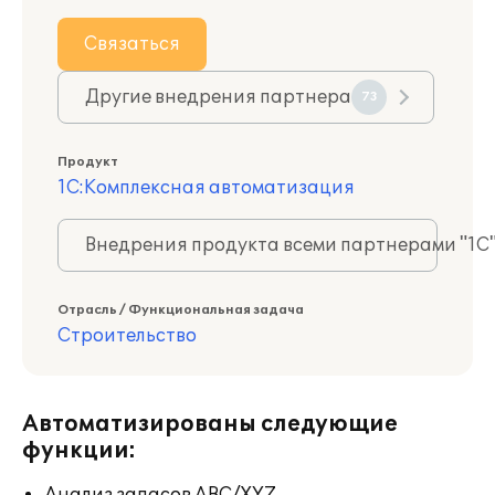
Связаться
Другие внедрения партнера
73
Продукт
1С:Комплексная автоматизация
Внедрения продукта всеми партнерами "1С
Отрасль / Функциональная задача
Строительство
Автоматизированы следующие
функции: