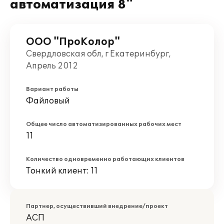
автоматизация 8"
ООО "ПроКолор"
Свердловская обл, г Екатеринбург,
Апрель 2012
Вариант работы
Файловый
Общее число автоматизированных рабочих мест
11
Количество одновременно работающих клиентов
Тонкий клиент: 11
Партнер, осуществивший внедрение/проект
АСП