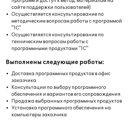
программ и доступ к метод. материалам на
сайте поддержки пользователей)
Осуществляется консультирование по
методическим вопросам работы с программой
"1С"
Осуществляется консультирование по
техническим вопросам работы с
программными продуктами "1С"
Выполнены следующие работы:
Доставка программных продуктов в офис
заказчика
Консультации по выбору программного
обеспечения и вариантов его сопровождения
Продажа выбранных программных продуктов
Установка программного обеспечения на
компьютеры заказчика