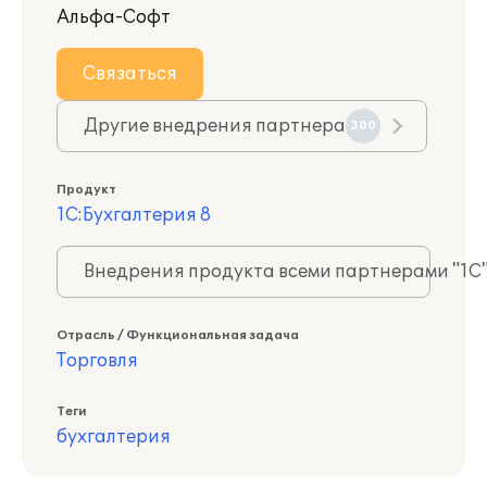
Альфа-Софт
Связаться
Другие внедрения партнера
300
Продукт
1С:Бухгалтерия 8
Внедрения продукта всеми партнерами "1С
Отрасль / Функциональная задача
Торговля
Теги
бухгалтерия