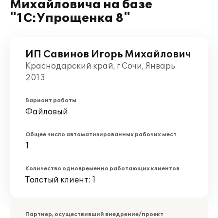
Михайловича на базе
"1С:Упрощенка 8"
ИП Савинов Игорь Михайлович
Краснодарский край, г Сочи, Январь
2013
Вариант работы
Файловый
Общее число автоматизированных рабочих мест
1
Количество одновременно работающих клиентов
Толстый клиент: 1
Партнер, осуществивший внедрение/проект