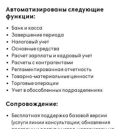
Автоматизированы следующие
функции:
Банк и касса
Завершение периода
Налоговый учет
Основные средства
Расчет зарплаты и кадровый учет
Расчеты с контрагентами
Регламентированная отчетность
Товарно-материальные ценности
Торговые операции
Учет в обособленных подразделениях
Сопровождение:
Бесплатная поддержка базовой версии
(услуги линии консультации; обновления