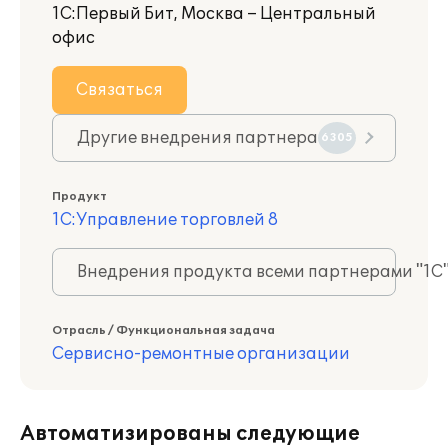
1С:Первый Бит, Москва – Центральный
офис
Связаться
Другие внедрения партнера
6305
Продукт
1С:Управление торговлей 8
Внедрения продукта всеми партнерами "1С
Отрасль / Функциональная задача
Сервисно-ремонтные организации
Автоматизированы следующие