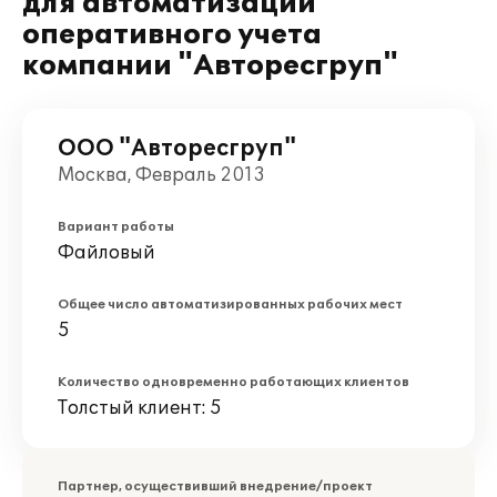
для автоматизации
оперативного учета
компании "Авторесгруп"
ООО "Авторесгруп"
Москва, Февраль 2013
Вариант работы
Файловый
Общее число автоматизированных рабочих мест
5
Количество одновременно работающих клиентов
Толстый клиент: 5
Партнер, осуществивший внедрение/проект