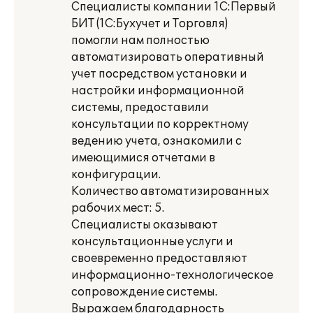
Специалисты компании 1С:Первый
БИТ (1С:Бухучет и Торговля)
помогли нам полностью
автоматизировать оперативный
учет посредством установки и
настройки информационной
системы, предоставили
консультации по корректному
ведению учета, ознакомили с
имеющимися отчетами в
конфигурации.
Количество автоматизированных
рабочих мест: 5.
Специалисты оказывают
консультационные услуги и
своевременно предоставляют
информационно-технологическое
сопровождение системы.
Выражаем благодарность