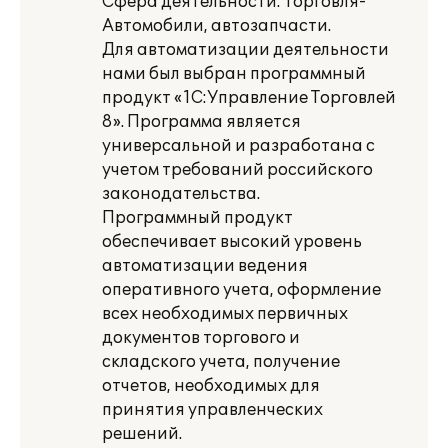
Сфера деятельности: Торговля-
Автомобили, автозапчасти.
Для автоматизации деятельности
нами был выбран программный
продукт «1С:Управление Торговлей
8». Программа является
универсальной и разработана с
учетом требований российского
законодательства.
Программный продукт
обеспечивает высокий уровень
автоматизации ведения
оперативного учета, оформление
всех необходимых первичных
документов торгового и
складского учета, получение
отчетов, необходимых для
принятия управленческих
решений.