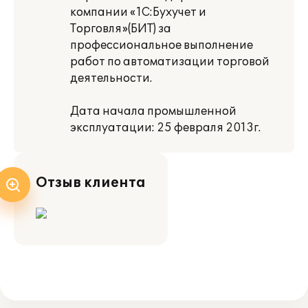
компании «1С:Бухучет и
Торговля»(БИТ) за
профессиональное выполнение
работ по автоматизации торговой
деятельности.
Дата начала промышленной
эксплуатации: 25 февраля 2013г.
Отзыв клиента