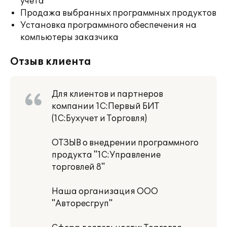
учета
Продажа выбранных программных продуктов
Установка программного обеспечения на
компьютеры заказчика
Отзыв клиента
Для клиентов и партнеров
компании 1С:Первый БИТ
(1С:Бухучет и Торговля)
ОТЗЫВ о внедрении программного
продукта "1С:Управление
торговлей 8"
Наша организация ООО
"Авторесгруп"