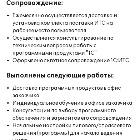
Сопровождение:
Ежемесячно осуществляется доставка и
установка комплекта поставки ИТС на
рабочее место пользователя
Осуществляется консультирование по
техническим вопросам работы с
программными продуктами "1С"
Оформлено льготное сопровождение 1С:ИТС
Выполнены следующие работы:
Доставка программных продуктов в офис
заказчика
Индивидуальное обучение в офисе заказчика
Консультации по выбору программного
обеспечения и вариантов его сопровождения
Начальные настройки типового/отраслевого
решения (программы) для начала ведения