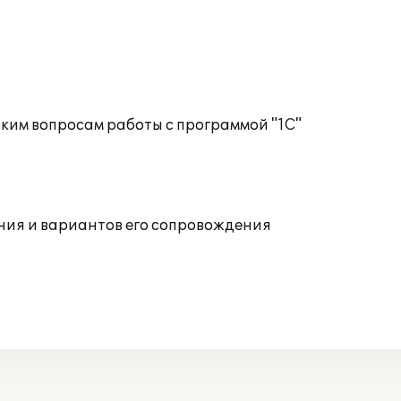
ким вопросам работы с программой "1С"
ния и вариантов его сопровождения