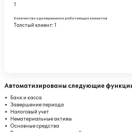
1
Количество одновременно работающих клиентов
Толстый клиент: 1
Автоматизированы следующие функци
Банк и касса
Завершение периода
Налоговый учет
Нематериальные активы
Основные средства