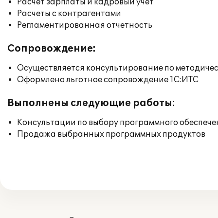
Расчет зарплаты и кадровый учет
Расчеты с контрагентами
Регламентированная отчетность
Сопровождение:
Осуществляется консультирование по методичес
Оформлено льготное сопровождение 1С:ИТС
Выполнены следующие работы:
Консультации по выбору программного обеспече
Продажа выбранных программных продуктов