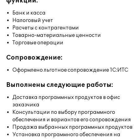
функции:
Банк и касса
Налоговый учет
Расчеты с контрагентами
Товарно-материальные ценности
Торговые операции
Сопровождение:
Оформлено льготное сопровождение 1С:ИТС
Выполнены следующие работы:
Доставка программных продуктов в офис
заказчика
Консультации по выбору программного
обеспечения и вариантов его сопровождения
Продажа выбранных программных продуктов
Установка программного обеспечения на