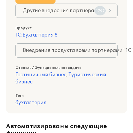
Другие внедрения партнера
4763
Продукт
1С:Бухгалтерия 8
Внедрения продукта всеми партнерами "1С
Отрасль / Функциональная задача
Гостиничный бизнес
,
Туристический
бизнес
Теги
бухгалтерия
Автоматизированы следующие