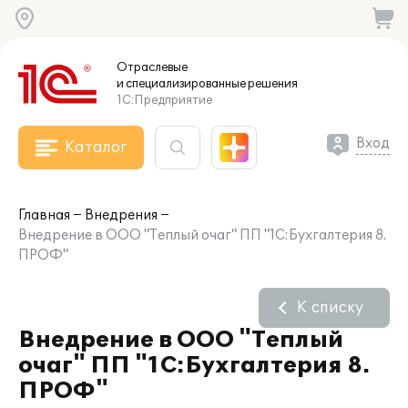
Отраслевые
и специализированные
решения
1С:Предприятие
Вход
Каталог
Главная
Внедрения
Внедрение в ООО "Теплый очаг" ПП "1С:Бухгалтерия 8.
ПРОФ"
К списку
Внедрение в ООО "Теплый
очаг" ПП "1С:Бухгалтерия 8.
ПРОФ"