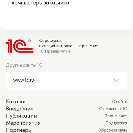
компьютеры заказчика
Отраслевые
и специализированные решения
1С:Предприятие
Другие сайты 1С
Каталог
О сайте
Внедрения
О решениях 1С
Публикации
Прайс-лист
Мероприятия
Поддержка
Партнеры
Обратная связь