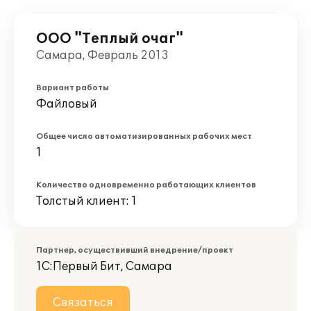
ООО "Теплый очаг"
Самара, Февраль 2013
Вариант работы
Файловый
Общее число автоматизированных рабочих мест
1
Количество одновременно работающих клиентов
Толстый клиент: 1
Партнер, осуществивший внедрение/проект
1С:Первый Бит, Самара
Связаться