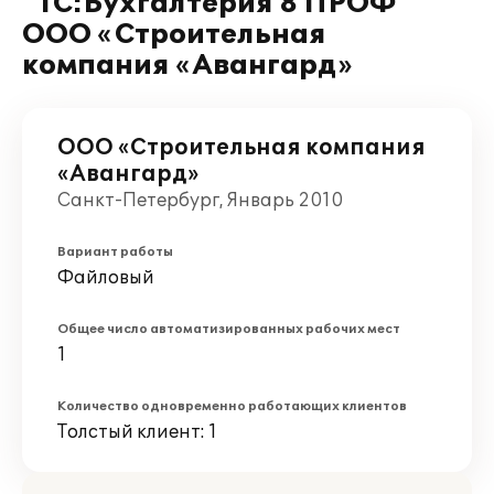
"1C:Бухгалтерия 8 ПРОФ"
ООО «Строительная
компания «Авангард»
ООО «Строительная компания
«Авангард»
Санкт-Петербург, Январь 2010
Вариант работы
Файловый
Общее число автоматизированных рабочих мест
1
Количество одновременно работающих клиентов
Толстый клиент: 1