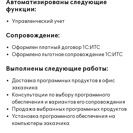
Автоматизированы следующие
функции:
Управленческий учет
Сопровождение:
Оформлен платный договор 1С:ИТС
Оформлено льготное сопровождение 1С:ИТС
Выполнены следующие работы:
Доставка программных продуктов в офис
заказчика
Консультации по выбору программного
обеспечения и вариантов его сопровождения
Продажа выбранных программных продуктов
Установка программного обеспечения на
компьютеры заказчика