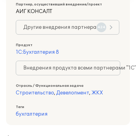
Партнер, осуществивший внедрение/проект
АИГ КОНСАЛТ
Другие внедрения партнера
424
Продукт
1С:Бухгалтерия 8
Внедрения продукта всеми партнерами "1С
Отрасль / Функциональная задача
Строительство
,
Девелопмент
,
ЖКХ
Теги
бухгалтерия