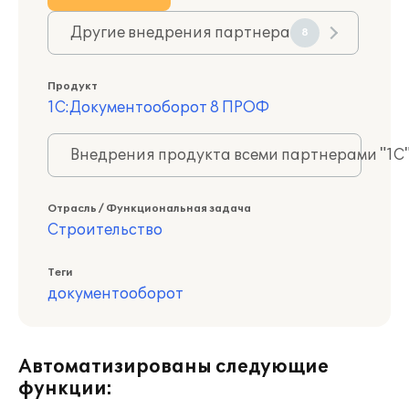
Другие внедрения партнера
8
Продукт
1С:Документооборот 8 ПРОФ
Внедрения продукта всеми партнерами "1С
Отрасль / Функциональная задача
Строительство
Теги
документооборот
Автоматизированы следующие
функции: