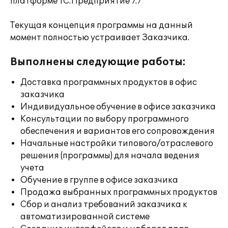
платформе 1С:Предприятие 7.7
Текущая концепция программы на данный
момент полностью устраивает Заказчика.
Выполнены следующие работы:
Доставка программных продуктов в офис
заказчика
Индивидуальное обучение в офисе заказчика
Консультации по выбору программного
обеспечения и вариантов его сопровождения
Начальные настройки типового/отраслевого
решения (программы) для начала ведения
учета
Обучение в группе в офисе заказчика
Продажа выбранных программных продуктов
Сбор и анализ требований заказчика к
автоматизированной системе