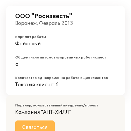
ООО "Росизвесть"
Воронеж, Февраль 2013
Вариант работы
Файловый
Общее число автоматизированных рабочих мест
6
Количество одновременно работающих клиентов
Толстый клиент: 6
Партнер, осуществивший внедрение/проект
Компания "АНТ-ХИЛЛ"
Связаться