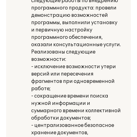
следующие работы по внедрению
программного продукта: провели
демонстрацию возможностей
программы, выполнили установку
и первичную настройку
программного обеспечения,
оказали консультационные услуги.
Реализованы следующие
возможности:
- исключение возможности утери
версий или пересечения
фрагментов при одновременной
работе;
- сокращение времени поиска
нужной информации и
суммарного времени коллективной
обработки документов;
- централизованное безопасное
хранение документов,