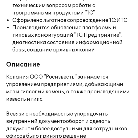
техническим вопросам работы с
программными продуктами "1С"
Оформлено льготное сопровождение 1С:ИТС
Производится обновление платформы и
типовых конфигураций "1С:Предприятие",
диагностика состояния информационной
базы, создание архивных копий
Описание
Копания ООО "Росизвесть" занимается
управлением предприятиями, добывающими
мел и гипсовый камень, а также производящими
известь и гипс.
В связи с необходимостью упорядочить
внутренний документооборот и сделать
документы более доступными для сотрудников
офисов было принято решение