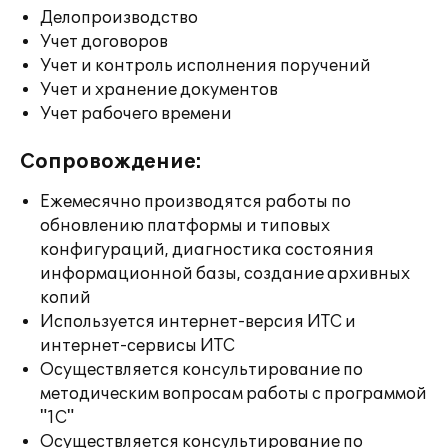
Делопроизводство
Учет договоров
Учет и контроль исполнения поручений
Учет и хранение документов
Учет рабочего времени
Сопровождение:
Ежемесячно производятся работы по
обновлению платформы и типовых
конфигураций, диагностика состояния
информационной базы, создание архивных
копий
Используется интернет-версия ИТС и
интернет-сервисы ИТС
Осуществляется консультирование по
методическим вопросам работы с программой
"1С"
Осуществляется консультирование по