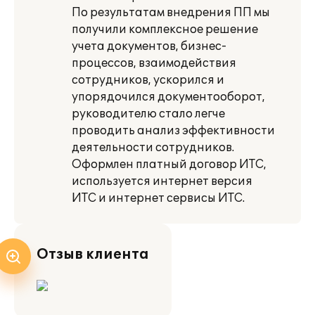
По результатам внедрения ПП мы
получили комплексное решение
учета документов, бизнес-
процессов, взаимодействия
сотрудников, ускорился и
упорядочился документооборот,
руководителю стало легче
проводить анализ эффективности
деятельности сотрудников.
Оформлен платный договор ИТС,
используется интернет версия
ИТС и интернет сервисы ИТС.
Отзыв клиента