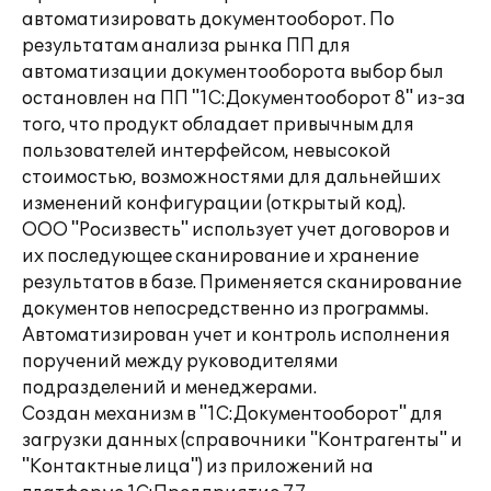
автоматизировать документооборот. По
результатам анализа рынка ПП для
автоматизации документооборота выбор был
остановлен на ПП "1С:Документооборот 8" из-за
того, что продукт обладает привычным для
пользователей интерфейсом, невысокой
стоимостью, возможностями для дальнейших
изменений конфигурации (открытый код).
ООО "Росизвесть" использует учет договоров и
их последующее сканирование и хранение
результатов в базе. Применяется сканирование
документов непосредственно из программы.
Автоматизирован учет и контроль исполнения
поручений между руководителями
подразделений и менеджерами.
Создан механизм в "1С:Документооборот" для
загрузки данных (справочники "Контрагенты" и
"Контактные лица") из приложений на