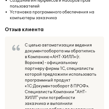
Создание интерфейсов и наборов прав
пользователей
Установка программного обеспечения на
компьютеры заказчика
Отзыв клиента
С целью автоматизации ведения
документооборота мы обратились
в Компанию «АНТ-ХИЛЛ» (г.
Воронеж) - официальному
партнеру фирмы 1С, специалисты
которой предложили использовать
программный продукт
«1С:Документооборот 8 ПРОФ».
Специалисты Компании "АНТ-
ХИЛЛ" учли потребности
заказчика и выполнили