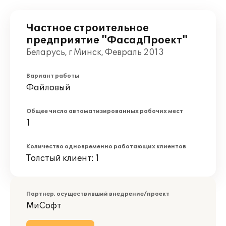
Частное строительное
предприятие "ФасадПроект"
Беларусь, г Минск, Февраль 2013
Вариант работы
Файловый
Общее число автоматизированных рабочих мест
1
Количество одновременно работающих клиентов
Толстый клиент: 1
Партнер, осуществивший внедрение/проект
МиСофт