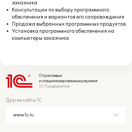
заказчика
Консультации по выбору программного
обеспечения и вариантов его сопровождения
Продажа выбранных программных продуктов
Установка программного обеспечения на
компьютеры заказчика
Отраслевые
и специализированные решения
1С:Предприятие
Другие сайты 1С