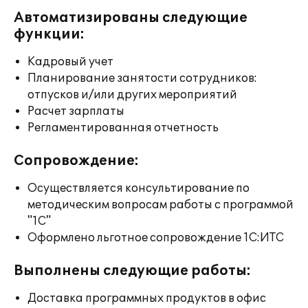
Автоматизированы следующие
функции:
Кадровый учет
Планирование занятости сотрудников:
отпусков и/или других мероприятий
Расчет зарплаты
Регламентированная отчетность
Сопровождение:
Осуществляется консультирование по
методическим вопросам работы с программой
"1С"
Оформлено льготное сопровождение 1С:ИТС
Выполнены следующие работы:
Доставка программных продуктов в офис