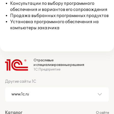
Консультации по выбору программного
обеспечения и вариантов его сопровождения
Продажа выбранных программных продуктов
Установка программного обеспечения на
компьютеры заказчика
Отраслевые
и специализированные решения
1С:Предприятие
Другие сайты 1С
Каталог
О сайте