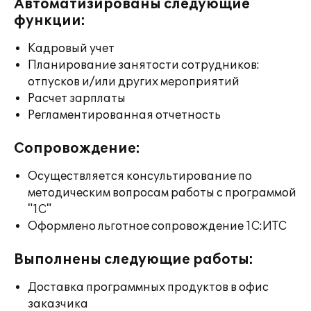
Автоматизированы следующие
функции:
Кадровый учет
Планирование занятости сотрудников:
отпусков и/или других мероприятий
Расчет зарплаты
Регламентированная отчетность
Сопровождение:
Осуществляется консультирование по
методическим вопросам работы с программой
"1С"
Оформлено льготное сопровождение 1С:ИТС
Выполнены следующие работы:
Доставка программных продуктов в офис
заказчика