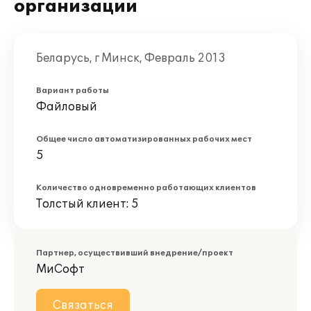
организации
Беларусь, г Минск, Февраль 2013
Вариант работы
Файловый
Общее число автоматизированных рабочих мест
5
Количество одновременно работающих клиентов
Толстый клиент: 5
Партнер, осуществивший внедрение/проект
МиСофт
Связаться