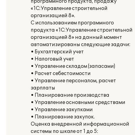
программного продукта, продажу
«1С:Управление строительной
организацией 8».
С использованием программного
продукта «1С:Управление строительной
организацией 8» на данный момент
автоматизированы следующие задачи:
• Бухгалтерский учет
• Налоговый учет
• Управление складом (запасами)
• Расчет себестоимости
• Управление персоналом, расчет
зарплаты
• Планирование производства
• Управление основными средствами
• Управление закупками
• Планирование закупок.
Оценка внедренной информационной
системы по шкале от 1 до 5: