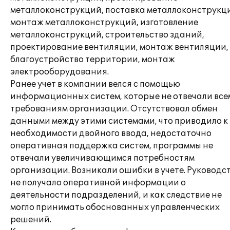
металлоконструкций, поставка металлоконструкц
монтаж металлоконструкций, изготовление
металлоконструкций, строительство зданий,
проектирование вентиляции, монтаж вентиляции,
благоустройство территории, монтаж
электрооборудования.
Ранее учет в компании велся с помощью
информационных систем, которые не отвечали все
требованиям организации. Отсутствовал обмен
данными между этими системами, что приводило к
необходимости двойного ввода, недостаточно
оперативная поддержка систем, программы не
отвечали увеличивающимся потребностям
организации. Возникали ошибки в учете. Руководс
не получало оперативной информации о
деятельности подразделений, и как следствие не
могло принимать обоснованных управленческих
решений.