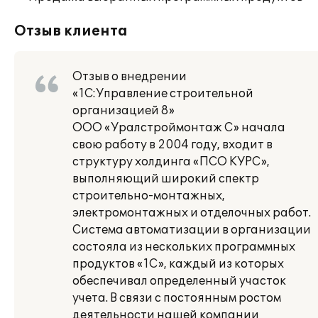
Отзыв клиента
Отзыв о внедрении
«1С:Управление строительной
организацией 8»
ООО «Уралстроймонтаж С» начала
свою работу в 2004 году, входит в
структуру холдинга «ПСО КУРС»,
выполняющий широкий спектр
строительно-монтажных,
электромонтажных и отделочных работ.
Система автоматизации в организации
состояла из нескольких программных
продуктов «1С», каждый из которых
обеспечивал определенный участок
учета. В связи с постоянным ростом
деятельности нашей компании