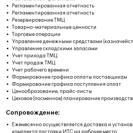
Регламентированная отчетность
Регламентированная отчетность
Резервирование ТМЦ
Товарно-материальные ценности
Торговые операции
Управление денежными средствами (казначейст
Управление складскими запасами
Учет прихода ТМЦ
Учет продаж ТМЦ
Учет рабочего времени
Формирование графика оплаты поставщикам
Формирование графика поступления оплат
Ценообразование, прайс-листы
Цеховое (посменное) планирование производст
Сопровождение:
Ежемесячно осуществляется доставка и установ
комплекта поставки ИТС на рабочее место