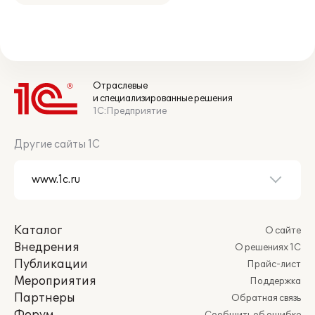
Отраслевые
и специализированные решения
1С:Предприятие
Другие сайты 1С
Каталог
О сайте
Внедрения
О решениях 1С
Публикации
Прайс-лист
Мероприятия
Поддержка
Партнеры
Обратная связь