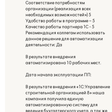
Соответствие потребностям
организации (реализация всех
необходимых возможностей») 5
Удобство работы в программе – 5
Качество работы партнера 1С - 5
Рекомендация коллегам использовать
данное решение для автоматизации
деятельности: Да
В результате внедрения
автоматизировано 10 рабочих мест.
Дата начала эксплуатации ПП:
В результате внедрения «1С:Управление
строительной организацией 8» наша
компания получила единую
автоматизированную систему для
ведения бухгалтерского учета, а так же