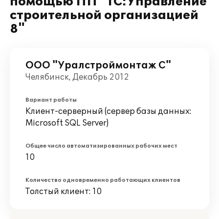
помощью ПП "1С:Управление
строительной организацией
8"
ООО "Уралстроймонтаж С"
Челябинск, Декабрь 2012
Вариант работы
Клиент-серверный (сервер базы данных:
Microsoft SQL Server)
Общее число автоматизированных рабочих мест
10
Количество одновременно работающих клиентов
Толстый клиент: 10