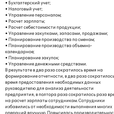
• Бухгалтерский учет;
• Налоговый учет;
• Управление персоналом;
• Расчет зарплаты;
• Расчет себестоимости продукции;
• Управление закупками, запасами, продажами;
• Планирование производства по сменам;
• Планирование производства объемно-
календарное;
• Планирование закупок;
• Управление денежными средствами.
В результате в два раза сократилось время на
формирование отчетности, в два раза сократилос
время предоставления необходимых данных
руководителю для анализа деятельности
предприятия, в полтора раза сократилось раза вр
на расчет зарплаты сотрудникам. Сотрудники
избавились от необходимости выполнения многих
операций вручную. Повысилась производительнос