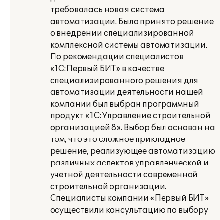
требовалась новая система
автоматизации. Было принято решение
о внедрении специализированной
комплексной системы автоматизации.
По рекомендации специалистов
«1С:Первый БИТ» в качестве
специализированного решения для
автоматизации деятельности нашей
компании был выбран программный
продукт «1С:Управление строительной
организацией 8». Выбор был основан на
том, что это сложное прикладное
решение, реализующее автоматизацию
различных аспектов управленческой и
учетной деятельности современной
строительной организации.
Специалисты компании «Первый БИТ»
осуществили консультацию по выбору