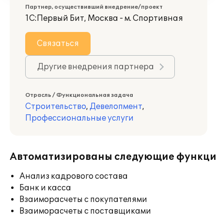
Партнер, осуществивший внедрение/проект
1С:Первый Бит, Москва - м. Спортивная
Связаться
Другие внедрения партнера
Отрасль / Функциональная задача
Строительство
,
Девелопмент
,
Профессиональные услуги
Автоматизированы следующие функци
Анализ кадрового состава
Банк и касса
Взаиморасчеты с покупателями
Взаиморасчеты с поставщиками