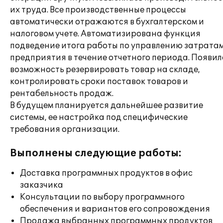
их труда. Все производственные процессы
автоматически отражаются в бухгалтерском и
налоговом учете. Автоматизирована функция
подведение итога работы по управлению затрата
предприятия в течение отчетного периода. Появил
возможность резервировать товар на складе,
контролировать сроки поставок товаров и
рентабельность продаж.
В будущем планируется дальнейшее развитие
системы, ее настройка под специфические
требования организации.
Выполнены следующие работы:
Доставка программных продуктов в офис
заказчика
Консультации по выбору программного
обеспечения и вариантов его сопровождения
Продажа выбранных программных продуктов