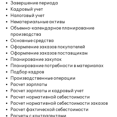
Завершение периода
Кадровый учет
Налоговый учет
Нематериальные активы
Объемно-календарное планирование
производства
Основные средства
Оформление заказов покупателей
Оформление заказов поставщикам
Планирование закупок
Планирование потребности в материалах
Подбор кадров
Производственные операции
Расчет зарплаты
Расчет зарплаты и кадровый учет
Расчет нормативной себестоимости
Расчет нормативной себестоимости заказов
Расчет фактической себестоимости
Расчеты с контрагентами