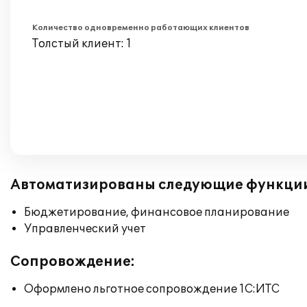
Количество одновременно работающих клиентов
Толстый клиент: 1
Автоматизированы следующие функци
Бюджетирование, финансовое планирование
Управленческий учет
Сопровождение:
Оформлено льготное сопровождение 1С:ИТС