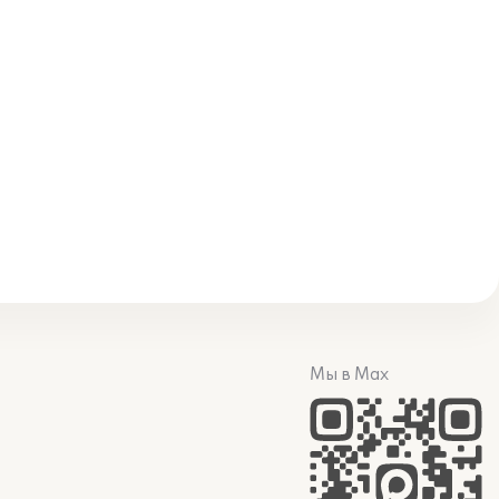
Мы в Max