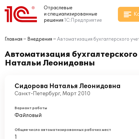
Отраслевые
К
и специализированные
решения
1С:Предприятие
Главная
Внедрения
Автоматизация бухгалтерского уче
Автоматизация бухгалтерского 
Натальи Леонидовны
Сидорова Наталья Леонидовна
Санкт-Петербург, Март 2010
Вариант работы
Файловый
Общее число автоматизированных рабочих мест
1