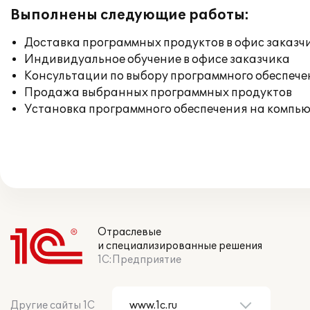
Выполнены следующие работы:
Доставка программных продуктов в офис заказч
Индивидуальное обучение в офисе заказчика
Консультации по выбору программного обеспече
Продажа выбранных программных продуктов
Установка программного обеспечения на компь
Отраслевые
и специализированные решения
1С:Предприятие
Другие сайты 1С