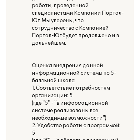
работы, проведенной
специалистами Компании Портал-
Юг. Мы уверены, что
сотрудничество с Компанией
Портал-Юг будет продолжено и в
дальнейшем.
Оценка внедрения данной
информационной системы по 5-
балльной шкале:
1. Соответствие потребностям
организации: 5
(где "5" - "в информационной
системе реализованы все
необходимые возможности")
2. Удобство работы с программой:
5