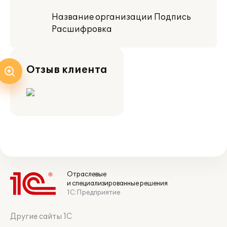
Название организации Подпись
Расшифровка
Отзыв клиента
Отраслевые
и специализированные решения
1С:Предприятие
Другие сайты 1С