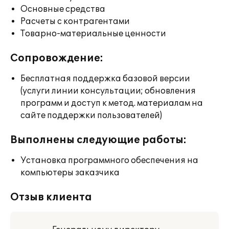
Основные средства
Расчеты с контрагентами
Товарно-материальные ценности
Сопровождение:
Бесплатная поддержка базовой версии
(услуги линии консультации; обновления
программ и доступ к метод. материалам на
сайте поддержки пользователей)
Выполнены следующие работы:
Установка программного обеспечения на
компьютеры заказчика
Отзыв клиента