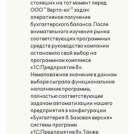
стоявших на тот момент перед
ООО " Верто-юг " задач:
оперативное получение
бухгалтерского баланса. После
внимательного изучения рынка
соответствующих программных
средств руководство компании
остановило свой выбор на
программном комплексе
«1С:Предприятие 8».
Немаловажное значение в данном
выборе сыграла функциональное
наполнение программы,
полностью соответствующее
задачам автоматизации нашего
предприятия в конфигурации
«Бухгалтерия 8. Базовая версия»
системы программ
«1С:Предприятие 8». Также