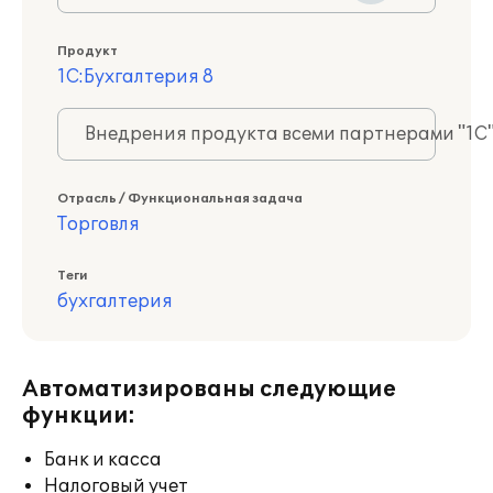
Продукт
1С:Бухгалтерия 8
Внедрения продукта всеми партнерами "1С
Отрасль / Функциональная задача
Торговля
Теги
бухгалтерия
Автоматизированы следующие
функции:
Банк и касса
Налоговый учет