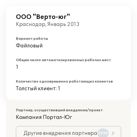
ООО "Верто-юг"
Краснодар, Январь 2013
Вариант работы
Файловый
Общее число автоматизированных рабочих мест
1
Количество одновременно работающих клиентов
Толстый клиент: 1
Партнер, осуществивший внедрение/проект
Компания Портал-Юг
Другие внедрения партнера
5298