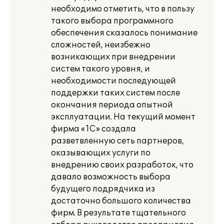
необходимо отметить, что в пользу
такого выбора программного
обеспечения сказалось понимание
сложностей, неизбежно
возникающих при внедрении
систем такого уровня, и
необходимости последующей
поддержки таких систем после
окончания периода опытной
эксплуатации. На текущий момент
фирма «1С» создала
разветвленную сеть партнеров,
оказывающих услуги по
внедрению своих разработок, что
давало возможность выбора
будущего подрядчика из
достаточно большого количества
фирм. В результате тщательного