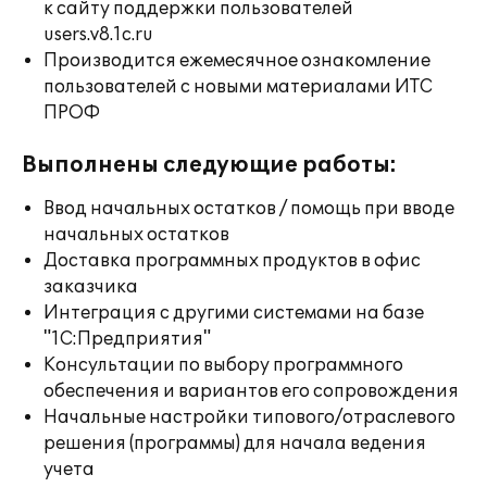
к сайту поддержки пользователей
users.v8.1c.ru
Производится ежемесячное ознакомление
пользователей с новыми материалами ИТС
ПРОФ
Выполнены следующие работы:
Ввод начальных остатков / помощь при вводе
начальных остатков
Доставка программных продуктов в офис
заказчика
Интеграция с другими системами на базе
"1С:Предприятия"
Консультации по выбору программного
обеспечения и вариантов его сопровождения
Начальные настройки типового/отраслевого
решения (программы) для начала ведения
учета