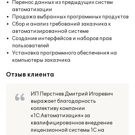
Перенос данных из предыдущих систем
автоматизации
Продажа выбранных программных продуктов
Сбор и анализ требований заказчика к
автоматизированной системе
Создание интерфейсов и наборов прав
пользователей
Установка программного обеспечения на
компьютеры заказчика
Отзыв клиента
ИП Перстнев Дмитрий Игоревич
выражает благодарность
коллективу компании
«1С:Автоматизация» за
квалифицированное внедрение
лицензионной системы 1С на