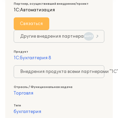
Партнер, осуществивший внедрение/проект
1С:Автоматизация
Связаться
Другие внедрения партнера
4693
Продукт
1С:Бухгалтерия 8
Внедрения продукта всеми партнерами "1С
Отрасль / Функциональная задача
Торговля
Теги
бухгалтерия