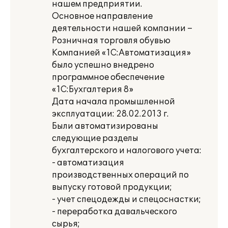
нашем предприятии.
Основное направление
деятельности нашей компании –
Розничная торговля обувью
Компанией «1С:Автоматизация»
было успешно внедрено
программное обеспечение
«1С:Бухгалтерия 8»
Дата начала промышленной
эксплуатации: 28.02.2013 г.
Были автоматизированы
следующие разделы
бухгалтерского и налогового учета:
- автоматизация
производственных операций по
выпуску готовой продукции;
- учет спецодежды и спецоснастки;
- переработка давальческого
сырья;