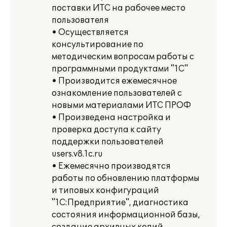
поставки ИТС на рабочее место
пользователя
• Осуществляется
консультирование по
методическим вопросам работы с
программными продуктами "1С"
• Производится ежемесячное
ознакомление пользователей с
новыми материалами ИТС ПРОФ
• Произведена настройка и
проверка доступа к сайту
поддержки пользователей
users.v8.1c.ru
• Ежемесячно производятся
работы по обновлению платформы
и типовых конфигураций
"1С:Предприятие", диагностика
состояния информационной базы,