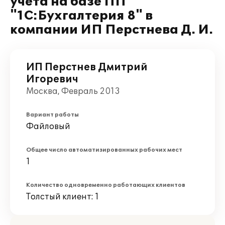
учета на базе ПП
"1С:Бухгалтерия 8" в
компании ИП Перстнева Д. И.
ИП Перстнев Дмитрий
Игоревич
Москва, Февраль 2013
Вариант работы
Файловый
Общее число автоматизированных рабочих мест
1
Количество одновременно работающих клиентов
Толстый клиент: 1