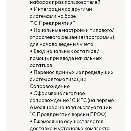
наборов прав пользователей
• Интеграция со другими
системами на базе
"1С:Предприятия"
• Начальные настройки типового/
отраслевого решения (программы)
для начала ведения учета
• Ввод начальных остатков /
помощь при вводе начальных
остатков
• Перенос данных из предыдущих
систем автоматизации
Сопровождение
• Оформлено льготное
сопровождение 1С:ИТС (на первые
6 месяцев с начала эксплуатации
1С:Предприятия версии ПРОФ)
• Ежемесячно осуществляется
доставка и установка комплекта