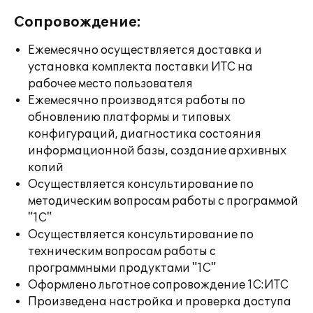
Сопровождение:
Ежемесячно осуществляется доставка и
установка комплекта поставки ИТС на
рабочее место пользователя
Ежемесячно производятся работы по
обновлению платформы и типовых
конфигураций, диагностика состояния
информационной базы, создание архивных
копий
Осуществляется консультирование по
методическим вопросам работы с программой
"1С"
Осуществляется консультирование по
техническим вопросам работы с
программными продуктами "1С"
Оформлено льготное сопровождение 1С:ИТС
Произведена настройка и проверка доступа