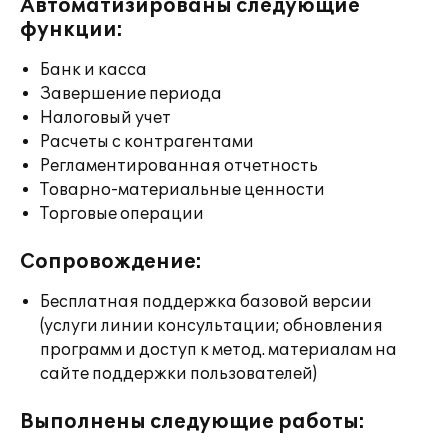
Автоматизированы следующие
функции:
Банк и касса
Завершение периода
Налоговый учет
Расчеты с контрагентами
Регламентированная отчетность
Товарно-материальные ценности
Торговые операции
Сопровождение:
Бесплатная поддержка базовой версии
(услуги линии консультации; обновления
программ и доступ к метод. материалам на
сайте поддержки пользователей)
Выполнены следующие работы: