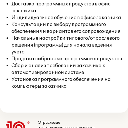
Доставка программных продуктов в офис
заказчика
Индивидуальное обучение в офисе заказчика
Консультации по выбору программного
обеспечения и вариантов его сопровождения
Начальные настройки типового/отраслевого
решения (программы) для начала ведения
учета
Продажа выбранных программных продуктов
Сбор и анализ требований заказчика к
автоматизированной системе
Установка программного обеспечения на
компьютеры заказчика
Отраслевые
и специализированные решения