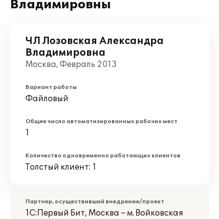
Владимировны
ЧЛ Лозовская Александра
Владимировна
Москва, Февраль 2013
Вариант работы
Файловый
Общее число автоматизированных рабочих мест
1
Количество одновременно работающих клиентов
Толстый клиент: 1
Партнер, осуществивший внедрение/проект
1С:Первый Бит, Москва – м. Войковская