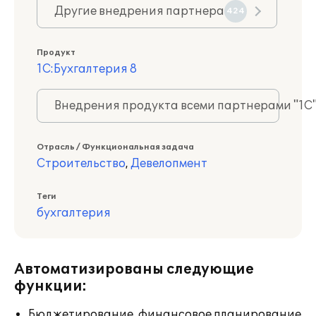
Другие внедрения партнера
424
Продукт
1С:Бухгалтерия 8
Внедрения продукта всеми партнерами "1С
Отрасль / Функциональная задача
Строительство
,
Девелопмент
Теги
бухгалтерия
Автоматизированы следующие
функции:
Бюджетирование, финансовое планирование