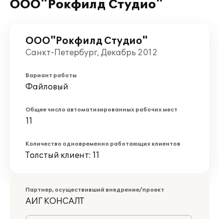
ООО"Рокфилд Студио"
ООО"Рокфилд Студио"
Санкт-Петербург, Декабрь 2012
Вариант работы
Файловый
Общее число автоматизированных рабочих мест
11
Количество одновременно работающих клиентов
Толстый клиент: 11
Партнер, осуществивший внедрение/проект
АИГ КОНСАЛТ