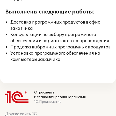
Выполнены следующие работы:
Доставка программных продуктов в офис
заказчика
Консультации по выбору программного
обеспечения и вариантов его сопровождения
Продажа выбранных программных продуктов
Установка программного обеспечения на
компьютеры заказчика
Отраслевые
и специализированные решения
1С:Предприятие
Другие сайты 1С