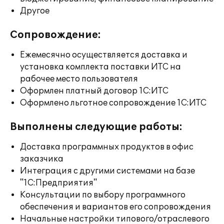
Другое
Сопровождение:
Ежемесячно осуществляется доставка и
установка комплекта поставки ИТС на
рабочее место пользователя
Оформлен платный договор 1С:ИТС
Оформлено льготное сопровождение 1С:ИТС
Выполнены следующие работы:
Доставка программных продуктов в офис
заказчика
Интеграция с другими системами на базе
"1С:Предприятия"
Консультации по выбору программного
обеспечения и вариантов его сопровождения
Начальные настройки типового/отраслевого