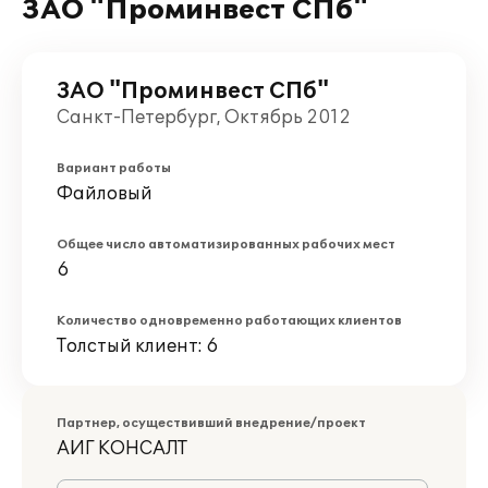
ЗАО "Проминвест СПб"
ЗАО "Проминвест СПб"
Санкт-Петербург, Октябрь 2012
Вариант работы
Файловый
Общее число автоматизированных рабочих мест
6
Количество одновременно работающих клиентов
Толстый клиент: 6
Партнер, осуществивший внедрение/проект
АИГ КОНСАЛТ