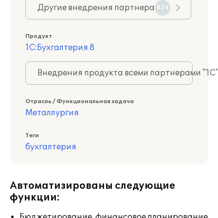
Другие внедрения партнера
424
Продукт
1С:Бухгалтерия 8
Внедрения продукта всеми партнерами "1С
Отрасль / Функциональная задача
Металлургия
Теги
бухгалтерия
Автоматизированы следующие
функции:
Бюджетирование, финансовое планирование