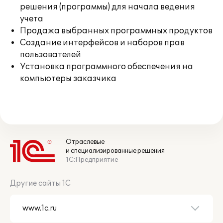
решения (программы) для начала ведения
учета
Продажа выбранных программных продуктов
Создание интерфейсов и наборов прав
пользователей
Установка программного обеспечения на
компьютеры заказчика
Отраслевые
и специализированные решения
1С:Предприятие
Другие сайты 1С