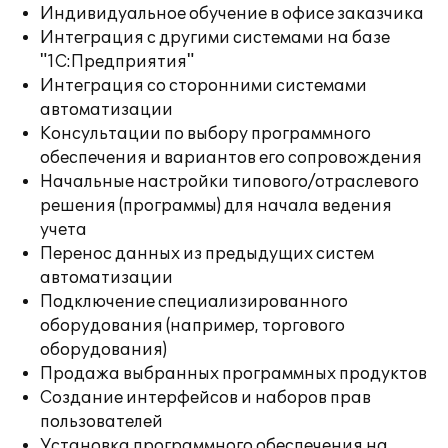
Индивидуальное обучение в офисе заказчика
Интеграция с другими системами на базе
"1С:Предприятия"
Интеграция со сторонними системами
автоматизации
Консультации по выбору программного
обеспечения и вариантов его сопровождения
Начальные настройки типового/отраслевого
решения (программы) для начала ведения
учета
Перенос данных из предыдущих систем
автоматизации
Подключение специализированного
оборудования (например, торгового
оборудования)
Продажа выбранных программных продуктов
Создание интерфейсов и наборов прав
пользователей
Установка программного обеспечения на