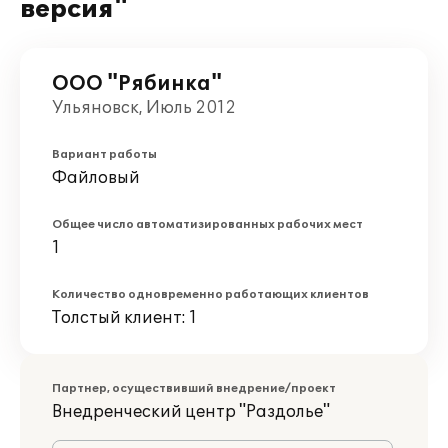
версия"
ООО "Рябинка"
Ульяновск, Июль 2012
Вариант работы
Файловый
Общее число автоматизированных рабочих мест
1
Количество одновременно работающих клиентов
Толстый клиент: 1
Партнер, осуществивший внедрение/проект
Внедренческий центр "Раздолье"