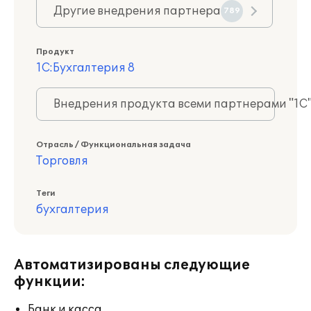
Другие внедрения партнера
789
Продукт
1С:Бухгалтерия 8
Внедрения продукта всеми партнерами "1С
Отрасль / Функциональная задача
Торговля
Теги
бухгалтерия
Автоматизированы следующие
функции:
Банк и касса