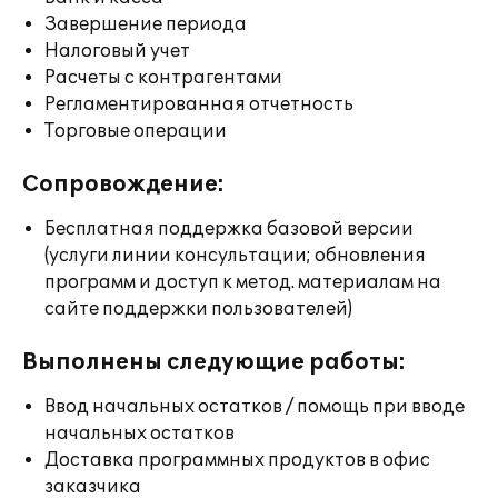
Завершение периода
Налоговый учет
Расчеты с контрагентами
Регламентированная отчетность
Торговые операции
Сопровождение:
Бесплатная поддержка базовой версии
(услуги линии консультации; обновления
программ и доступ к метод. материалам на
сайте поддержки пользователей)
Выполнены следующие работы:
Ввод начальных остатков / помощь при вводе
начальных остатков
Доставка программных продуктов в офис
заказчика