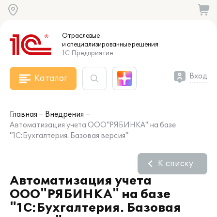
Отраслевые
и специализированные
решения
1С:Предприятие
Вход
Каталог
Главная
Внедрения
Автоматизация учета ООО"РЯБИНКА" на базе
"1С:Бухгалтерия. Базовая версия"
К списку
Автоматизация учета
ООО"РЯБИНКА" на базе
"1С:Бухгалтерия. Базовая