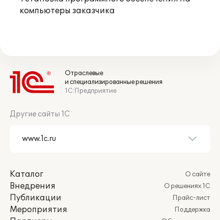
компьютеры заказчика
Отраслевые
и специализированные решения
1С:Предприятие
Другие сайты 1С
Каталог
О сайте
Внедрения
О решениях 1С
Публикации
Прайс-лист
Мероприятия
Поддержка