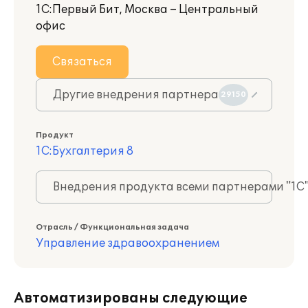
1С:Первый Бит, Москва – Центральный
офис
Связаться
Другие внедрения партнера
29150
Продукт
1С:Бухгалтерия 8
Внедрения продукта всеми партнерами "1С
Отрасль / Функциональная задача
Управление здравоохранением
Автоматизированы следующие