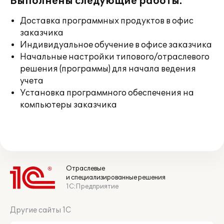
Выполнены следующие работы:
Доставка программных продуктов в офис
заказчика
Индивидуальное обучение в офисе заказчика
Начальные настройки типового/отраслевого
решения (программы) для начала ведения
учета
Установка программного обеспечения на
компьютеры заказчика
Отраслевые
и специализированные решения
1С:Предприятие
Другие сайты 1С