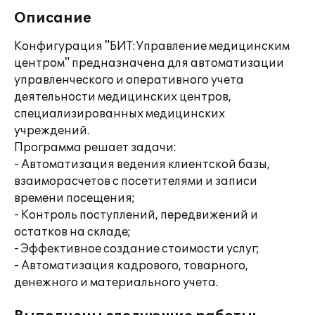
Описание
Конфигурация "БИТ:Управление медицинским
центром" предназначена для автоматизации
управленческого и оперативного учета
деятельности медицинских центров,
специализированных медицинских
учреждений.
Программа решает задачи:
- Автоматизация ведения клиентской базы,
взаиморасчетов с посетителями и записи
времени посещения;
- Контроль поступлений, передвижений и
остатков на складе;
- Эффективное создание стоимости услуг;
- Автоматизация кадрового, товарного,
денежного и материального учета.