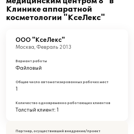
медицинским центром 8" в
Клинике аппаратной
косметологии "КсеЛекс"
ООО "КсеЛекс"
Москва, Февраль 2013
Вариант работы
Файловый
Общее число автоматизированных рабочих мест
1
Количество одновременно работающих клиентов
Толстый клиент: 1
Партнер, осуществивший внедрение/проект