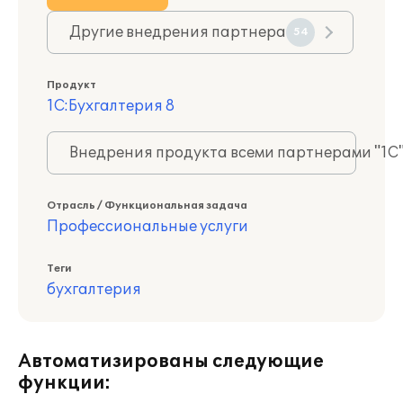
Другие внедрения партнера
54
Продукт
1С:Бухгалтерия 8
Внедрения продукта всеми партнерами "1С
Отрасль / Функциональная задача
Профессиональные услуги
Теги
бухгалтерия
Автоматизированы следующие
функции: