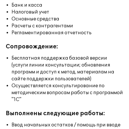
Банк и касса
Налоговый учет
Основные средства
Расчеты с контрагентами
Регламентированная отчетность
Сопровождение:
Бесплатная поддержка базовой версии
(услуги линии консультации; обновления
программ и доступ к метод. материалам на
сайте поддержки пользователей)
Осуществляется консультирование по
методическим вопросам работы с программой
"1С"
Выполнены следующие работы:
Ввод начальных остатков / помощь при вводе