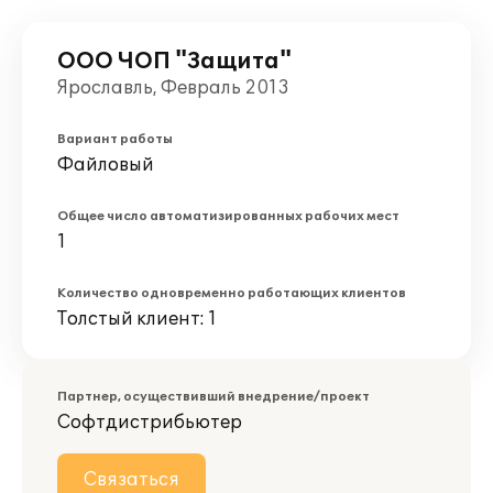
ООО ЧОП "Защита"
Ярославль, Февраль 2013
Вариант работы
Файловый
Общее число автоматизированных рабочих мест
1
Количество одновременно работающих клиентов
Толстый клиент: 1
Партнер, осуществивший внедрение/проект
Софтдистрибьютер
Связаться