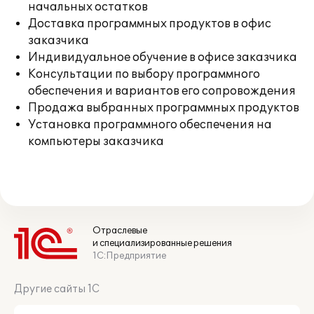
начальных остатков
Доставка программных продуктов в офис
заказчика
Индивидуальное обучение в офисе заказчика
Консультации по выбору программного
обеспечения и вариантов его сопровождения
Продажа выбранных программных продуктов
Установка программного обеспечения на
компьютеры заказчика
Отраслевые
и специализированные решения
1С:Предприятие
Другие сайты 1С