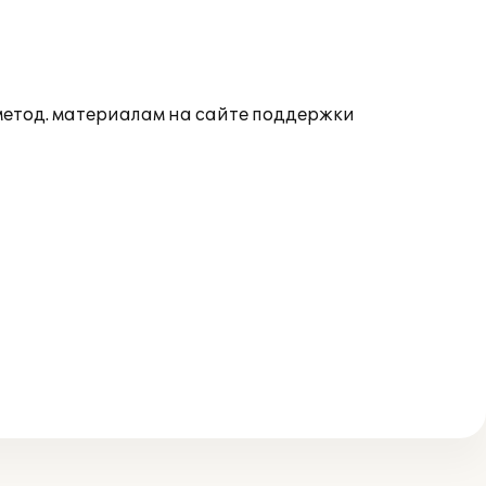
 метод. материалам на сайте поддержки