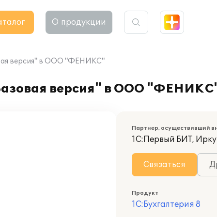
аталог
О продукции
овая версия" в ООО "ФЕНИКС"
 Базовая версия" в ООО "ФЕНИКС
Партнер, осуществивший в
1С:Первый БИТ, Ирку
Связаться
Д
Продукт
1С:Бухгалтерия 8