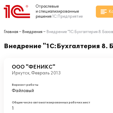
Отраслевые
К
и специализированные
решения
1С:Предприятие
Главная
Внедрения
Внедрение "1С:Бухгалтерия 8. Баз
Внедрение "1С:Бухгалтерия 8.
ООО "ФЕНИКС"
Иркутск, Февраль 2013
Вариант работы
Файловый
Общее число автоматизированных рабочих мест
1