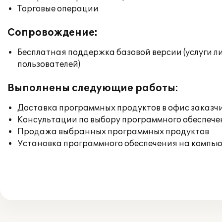
Торговые операции
Сопровождение:
Бесплатная поддержка базовой версии (услуги л
пользователей)
Выполнены следующие работы:
Доставка программных продуктов в офис заказч
Консультации по выбору программного обеспече
Продажа выбранных программных продуктов
Установка программного обеспечения на компь