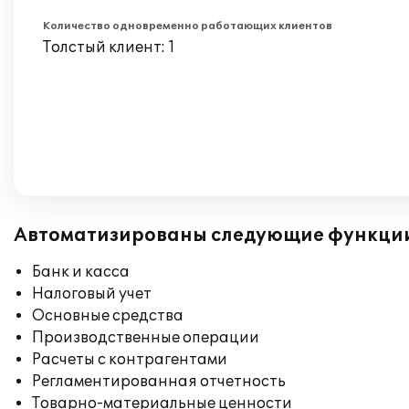
Количество одновременно работающих клиентов
Толстый клиент: 1
Автоматизированы следующие функци
Банк и касса
Налоговый учет
Основные средства
Производственные операции
Расчеты с контрагентами
Регламентированная отчетность
Товарно-материальные ценности