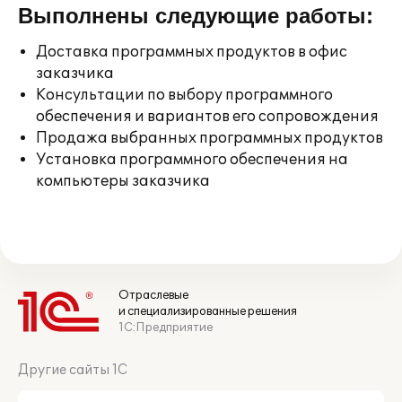
Выполнены следующие работы:
Доставка программных продуктов в офис
заказчика
Консультации по выбору программного
обеспечения и вариантов его сопровождения
Продажа выбранных программных продуктов
Установка программного обеспечения на
компьютеры заказчика
Отраслевые
и специализированные решения
1С:Предприятие
Другие сайты 1С