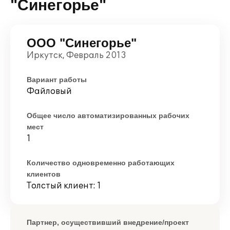
"Синегорье"
ООО "Синегорье"
Иркутск, Февраль 2013
Вариант работы
Файловый
Общее число автоматизированных рабочих
мест
1
Количество одновременно работающих
клиентов
Толстый клиент: 1
Партнер, осуществивший внедрение/проект