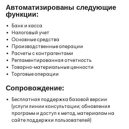
Автоматизированы следующие
функции:
Банк и касса
Налоговый учет
Основные средства
Производственные операции
Расчеты с контрагентами
Регламентированная отчетность
Товарно-материальные ценности
Торговые операции
Сопровождение:
Бесплатная поддержка базовой версии
(услуги линии консультации; обновления
программ и доступ к метод. материалам на
сайте поддержки пользователей)