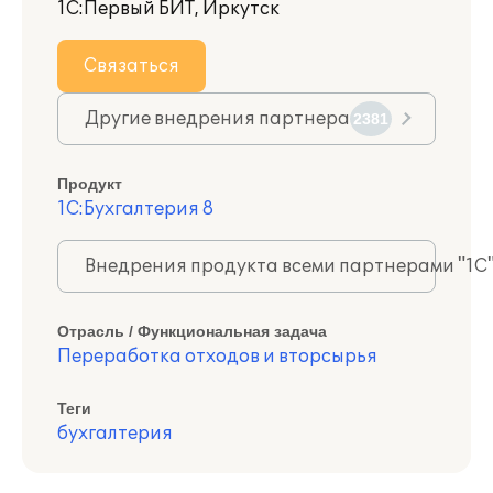
1С:Первый БИТ, Иркутск
Связаться
Другие внедрения партнера
2381
Продукт
1С:Бухгалтерия 8
Внедрения продукта всеми партнерами "1С
Отрасль / Функциональная задача
Переработка отходов и вторсырья
Теги
бухгалтерия