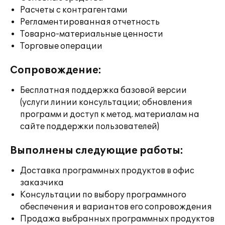
Расчеты с контрагентами
Регламентированная отчетность
Товарно-материальные ценности
Торговые операции
Сопровождение:
Бесплатная поддержка базовой версии
(услуги линии консультации; обновления
программ и доступ к метод. материалам на
сайте поддержки пользователей)
Выполнены следующие работы:
Доставка программных продуктов в офис
заказчика
Консультации по выбору программного
обеспечения и вариантов его сопровождения
Продажа выбранных программных продуктов