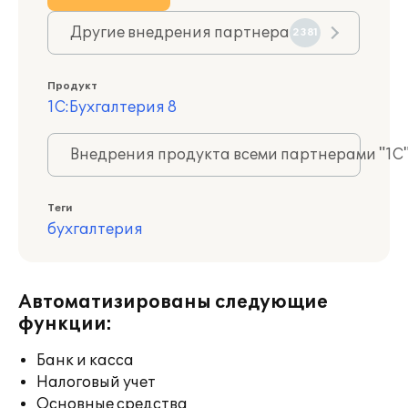
Другие внедрения партнера
2381
Продукт
1С:Бухгалтерия 8
Внедрения продукта всеми партнерами "1С
Теги
бухгалтерия
Автоматизированы следующие
функции:
Банк и касса
Налоговый учет
Основные средства