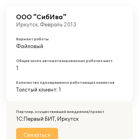
ООО "СибИва"
Иркутск, Февраль 2013
Вариант работы
Файловый
Общее число автоматизированных рабочих мест
1
Количество одновременно работающих клиентов
Толстый клиент: 1
Партнер, осуществивший внедрение/проект
1С:Первый БИТ, Иркутск
Связаться